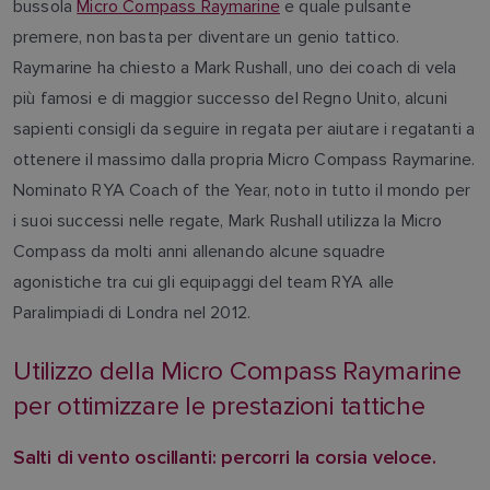
bussola
Micro Compass Raymarine
e quale pulsante
premere, non basta per diventare un genio tattico.
Raymarine ha chiesto a Mark Rushall, uno dei coach di vela
più famosi e di maggior successo del Regno Unito, alcuni
sapienti consigli da seguire in regata per aiutare i regatanti a
ottenere il massimo dalla propria Micro Compass Raymarine.
Nominato RYA Coach of the Year, noto in tutto il mondo per
i suoi successi nelle regate, Mark Rushall utilizza la Micro
Compass da molti anni allenando alcune squadre
agonistiche tra cui gli equipaggi del team RYA alle
Paralimpiadi di Londra nel 2012.
Utilizzo della Micro Compass Raymarine
per ottimizzare le prestazioni tattiche
Salti di vento oscillanti: percorri la corsia veloce.