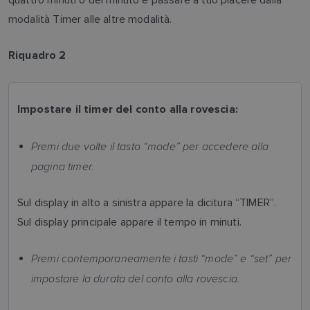
modalità Timer alle altre modalità.
Riquadro 2
Impostare il timer del conto alla rovescia:
Premi due volte il tasto “mode” per accedere alla
pagina timer.
Sul display in alto a sinistra appare la dicitura “TIMER”.
Sul display principale appare il tempo in minuti.
Premi contemporaneamente i tasti “mode” e “set” per
impostare la durata del conto alla rovescia.