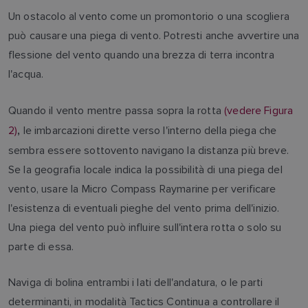
Un ostacolo al vento come un promontorio o una scogliera
può causare una piega di vento. Potresti anche avvertire una
flessione del vento quando una brezza di terra incontra
l'acqua.
Quando il vento mentre passa sopra la rotta
(vedere Figura
2)
le imbarcazioni dirette verso l'interno della piega che
,
sembra essere sottovento navigano la distanza più breve.
Se la geografia locale indica la possibilità di una piega del
vento, usare la Micro Compass Raymarine per verificare
l'esistenza di eventuali pieghe del vento prima dell'inizio.
Una piega del vento può influire sull'intera rotta o solo su
parte di essa.
Naviga di bolina entrambi i lati dell'andatura, o le parti
determinanti, in modalità Tactics Continua a controllare il