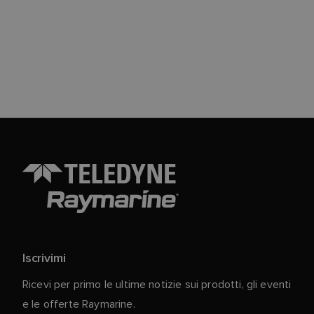
Iscrivimi
Ricevi per primo le ultime notizie sui prodotti, gli eventi
e le offerte Raymarine.