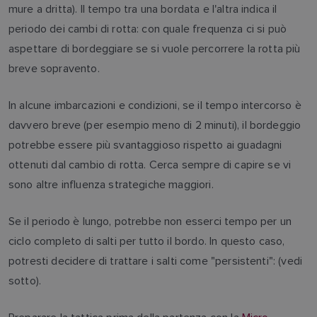
mure a dritta). Il tempo tra una bordata e l'altra indica il
periodo dei cambi di rotta: con quale frequenza ci si può
aspettare di bordeggiare se si vuole percorrere la rotta più
breve sopravento.
In alcune imbarcazioni e condizioni, se il tempo intercorso è
davvero breve (per esempio meno di 2 minuti), il bordeggio
potrebbe essere più svantaggioso rispetto ai guadagni
ottenuti dal cambio di rotta. Cerca sempre di capire se vi
sono altre influenza strategiche maggiori.
Se il periodo è lungo, potrebbe non esserci tempo per un
ciclo completo di salti per tutto il bordo. In questo caso,
potresti decidere di trattare i salti come "persistenti": (vedi
sotto).