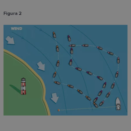
Figura 2