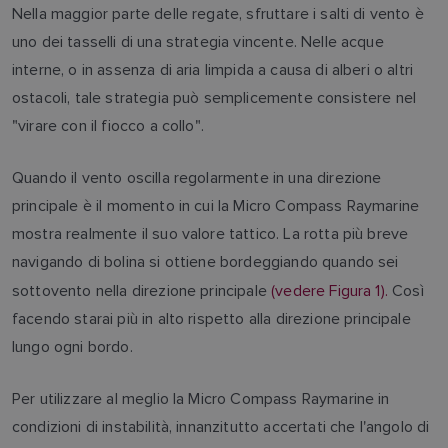
Nella maggior parte delle regate, sfruttare i salti di vento è
uno dei tasselli di una strategia vincente. Nelle acque
interne, o in assenza di aria limpida a causa di alberi o altri
ostacoli, tale strategia può semplicemente consistere nel
"virare con il fiocco a collo".
Quando il vento oscilla regolarmente in una direzione
principale è il momento in cui la Micro Compass Raymarine
mostra realmente il suo valore tattico. La rotta più breve
navigando di bolina si ottiene bordeggiando quando sei
sottovento nella direzione principale
(vedere Figura 1).
Così
facendo starai più in alto rispetto alla direzione principale
lungo ogni bordo.
Per utilizzare al meglio la Micro Compass Raymarine in
condizioni di instabilità, innanzitutto accertati che l'angolo di