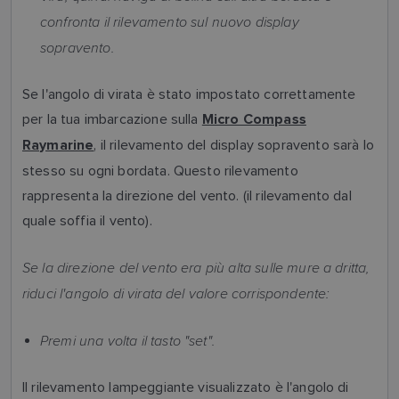
confronta il rilevamento sul nuovo display
sopravento.
Se l'angolo di virata è stato impostato correttamente
per la tua imbarcazione sulla
Micro Compass
, il rilevamento del display sopravento sarà lo
Raymarine
stesso su ogni bordata. Questo rilevamento
rappresenta la direzione del vento. (il rilevamento dal
quale soffia il vento).
Se la direzione del vento era più alta sulle mure a dritta,
riduci l'angolo di virata del valore corrispondente:
Premi una volta il tasto "set".
Il rilevamento lampeggiante visualizzato è l'angolo di