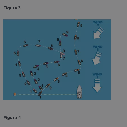
Figura 3
Figura 4