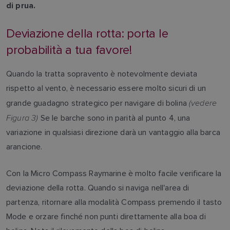
di prua.
Deviazione della rotta: porta le
probabilità a tua favore!
Quando la tratta sopravento è notevolmente deviata
rispetto al vento, è necessario essere molto sicuri di un
(vedere
grande guadagno strategico per navigare di bolina
Figura 3)
Se le barche sono in parità al punto 4, una
variazione in qualsiasi direzione darà un vantaggio alla barca
arancione.
Con la Micro Compass Raymarine è molto facile verificare la
deviazione della rotta. Quando si naviga nell'area di
partenza, ritornare alla modalità Compass premendo il tasto
Mode e orzare finché non punti direttamente alla boa di