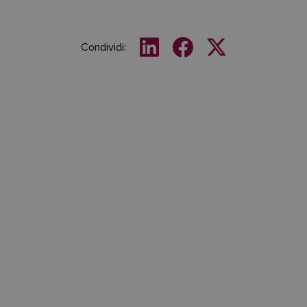
Condividi: