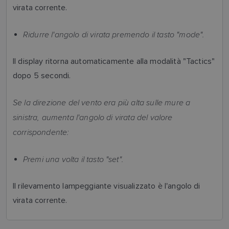
virata corrente.
Ridurre l'angolo di virata premendo il tasto "mode".
Il display ritorna automaticamente alla modalità "Tactics"
dopo 5 secondi.
Se la direzione del vento era più alta sulle mure a
sinistra, aumenta l'angolo di virata del valore
corrispondente:
Premi una volta il tasto "set".
Il rilevamento lampeggiante visualizzato è l'angolo di
virata corrente.