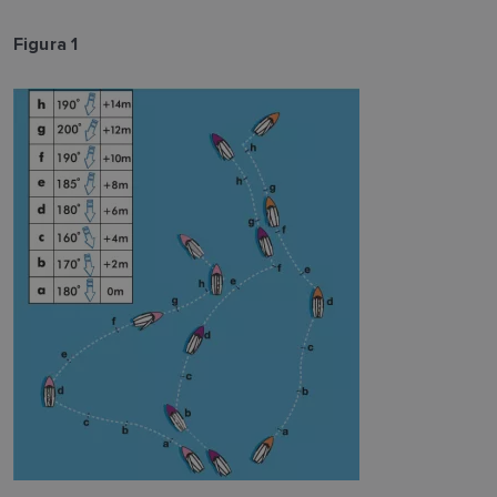
Figura 1