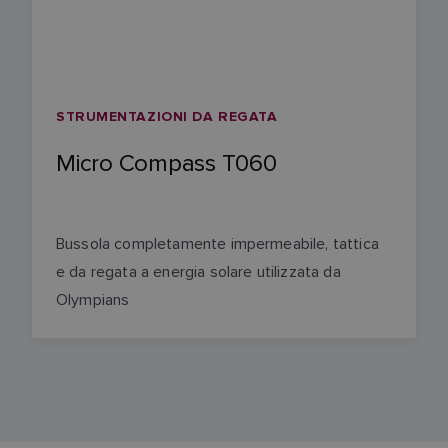
STRUMENTAZIONI DA REGATA
Micro Compass T060
Bussola completamente impermeabile, tattica
e da regata a energia solare utilizzata da
Olympians