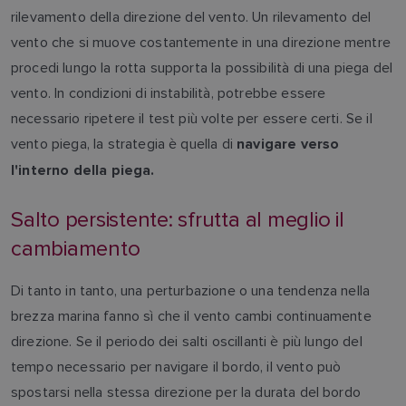
rilevamento della direzione del vento. Un rilevamento del
vento che si muove costantemente in una direzione mentre
procedi lungo la rotta supporta la possibilità di una piega del
vento. In condizioni di instabilità, potrebbe essere
necessario ripetere il test più volte per essere certi. Se il
vento piega, la strategia è quella di
navigare verso
l'interno della piega.
Salto persistente: sfrutta al meglio il
cambiamento
Di tanto in tanto, una perturbazione o una tendenza nella
brezza marina fanno sì che il vento cambi continuamente
direzione. Se il periodo dei salti oscillanti è più lungo del
tempo necessario per navigare il bordo, il vento può
spostarsi nella stessa direzione per la durata del bordo