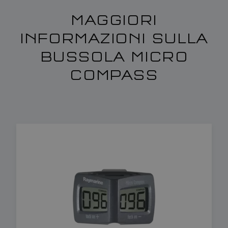
MAGGIORI
INFORMAZIONI SULLA
BUSSOLA MICRO
COMPASS