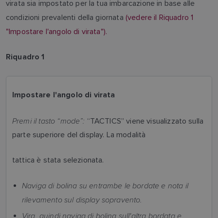
virata sia impostato per la tua imbarcazione in base alle
condizioni prevalenti della giornata
(vedere il Riquadro 1
"Impostare l'angolo di virata").
Riquadro 1
Impostare l'angolo di virata
Premi il tasto “mode”:
“TACTICS” viene visualizzato sulla
parte superiore del display. La modalità
tattica è stata selezionata.
Naviga di bolina su entrambe le bordate e nota il
rilevamento sul display sopravento.
Vira, quindi naviga di bolina sull'altra bordata e