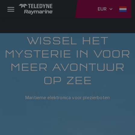
EUR
WISSEL HET
MYSTERIE IN VOOR
MEER AVONTUUR
OP ZEE
Maritieme elektronica voor plezierboten