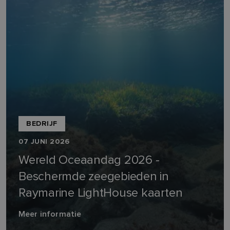
BEDRIJF
07 JUNI 2026
Wereld Oceaandag 2026 -
Beschermde zeegebieden in
Raymarine LightHouse kaarten
Meer informatie