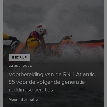
BEDRIJF
23 JULI 2026
Voorbereiding van de RNLI Atlantic
85 voor de volgende generatie
reddingsoperaties
Meer informatie