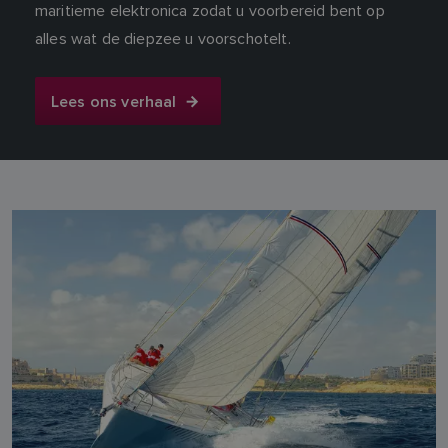
maritieme elektronica zodat u voorbereid bent op
alles wat de diepzee u voorschotelt.
Lees ons verhaal