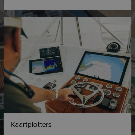
Kaartplotters