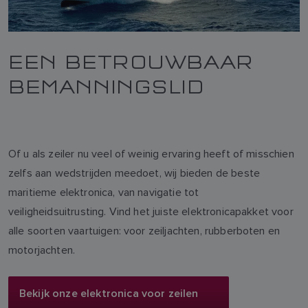
EEN BETROUWBAAR
BEMANNINGSLID
Of u als zeiler nu veel of weinig ervaring heeft of misschien
zelfs aan wedstrijden meedoet, wij bieden de beste
maritieme elektronica, van navigatie tot
veiligheidsuitrusting. Vind het juiste elektronicapakket voor
alle soorten vaartuigen: voor zeiljachten, rubberboten en
motorjachten.
Bekijk onze elektronica voor zeilen