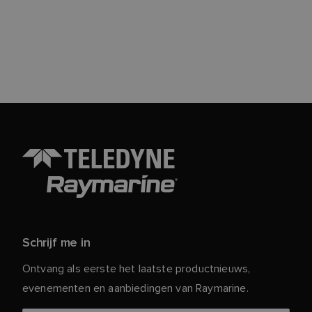
Schrijf me in
Ontvang als eerste het laatste productnieuws,
evenementen en aanbiedingen van Raymarine.