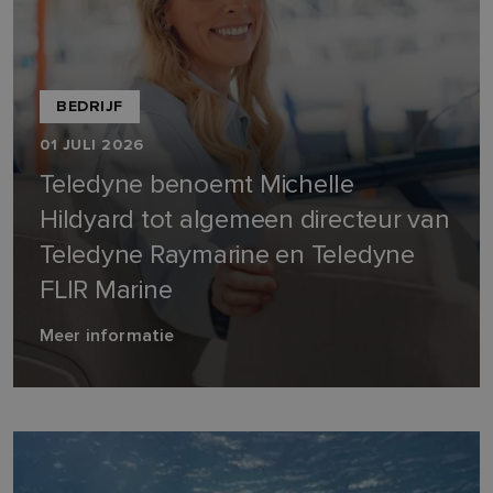
BEDRIJF
01 JULI 2026
Teledyne benoemt Michelle
Hildyard tot algemeen directeur van
Teledyne Raymarine en Teledyne
FLIR Marine
Meer informatie