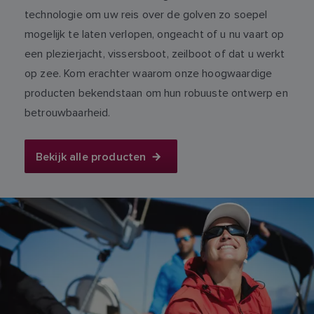
technologie om uw reis over de golven zo soepel
mogelijk te laten verlopen, ongeacht of u nu vaart op
een plezierjacht, vissersboot, zeilboot of dat u werkt
op zee. Kom erachter waarom onze hoogwaardige
producten bekendstaan om hun robuuste ontwerp en
betrouwbaarheid.
Bekijk alle producten