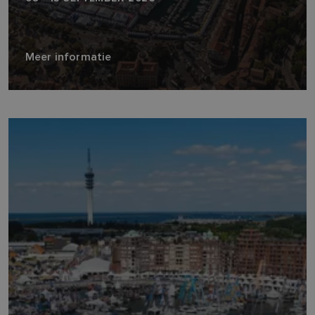
Meer informatie