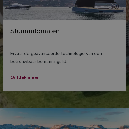
Stuurautomaten
Ervaar de geavanceerde technologie van een
betrouwbaar bemanningslid.
Ontdek meer