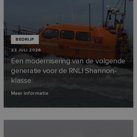
BEDRIJF
23 JULI 2026
Een modernisering van de volgende
generatie voor de RNLI Shannon-
klasse
Meer informatie