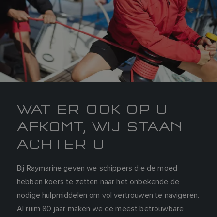
WAT ER OOK OP U
AFKOMT, WIJ STAAN
ACHTER U
Bij Raymarine geven we schippers die de moed
hebben koers te zetten naar het onbekende de
nodige hulpmiddelen om vol vertrouwen te navigeren.
Al ruim 80 jaar maken we de meest betrouwbare