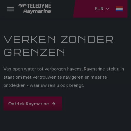
EUR
VERKEN ZONDER
GRENZEN
Van open water tot verborgen havens, Raymarine stelt u in
staat om met vertrouwen te navigeren en meer te
ontdekken - waar uw reis u ook brengt.
Ontdek Raymarine