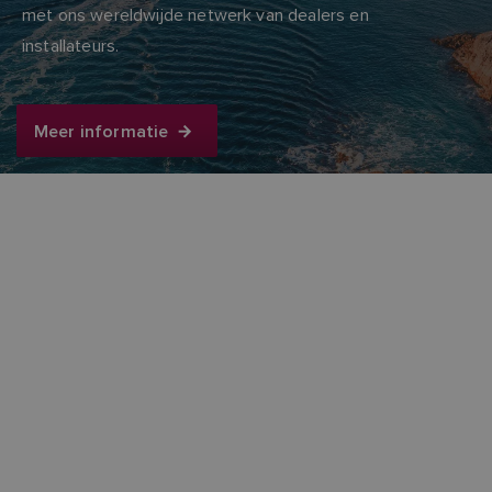
met ons wereldwijde netwerk van dealers en
installateurs.
Meer informatie