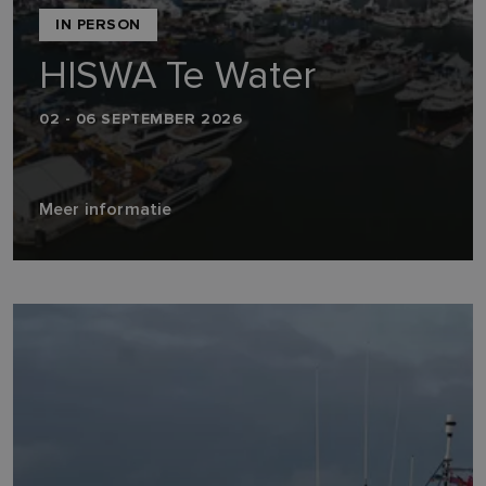
IN PERSON
HISWA Te Water
02 - 06 SEPTEMBER 2026
Meer informatie