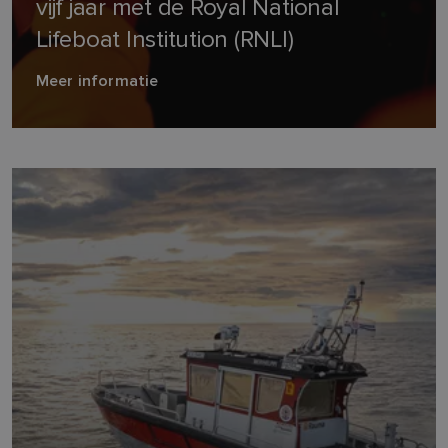
vijf jaar met de Royal National
Lifeboat Institution (RNLI)
Meer informatie