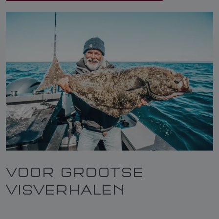
VOOR GROOTSE
VISVERHALEN