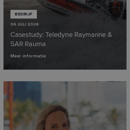
BEDRIJF
06 JULI 2026
Casestudy: Teledyne Raymarine &
SAR Rauma
Meer informatie