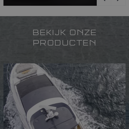
BEKIJK ONZE
PRODUCTEN