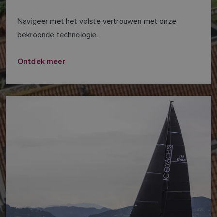
Navigeer met het volste vertrouwen met onze
bekroonde technologie.
Ontdek meer