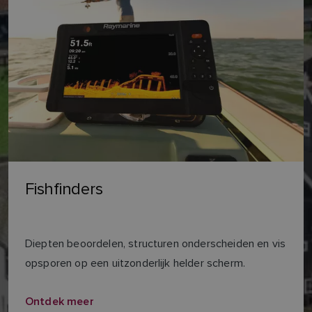
Fishfinders
Diepten beoordelen, structuren onderscheiden en vis
opsporen op een uitzonderlijk helder scherm.
Ontdek meer