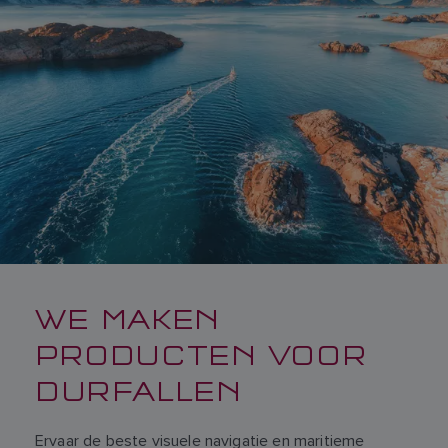
WE MAKEN
PRODUCTEN VOOR
DURFALLEN
Ervaar de beste visuele navigatie en maritieme