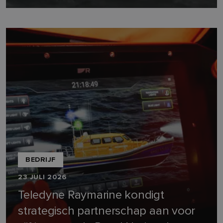
BEDRIJF
23 JULI 2026
Teledyne Raymarine kondigt
strategisch partnerschap aan voor