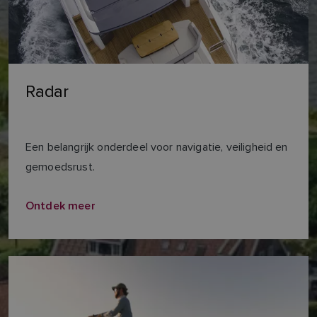
Radar
Een belangrijk onderdeel voor navigatie, veiligheid en
gemoedsrust.
Ontdek meer