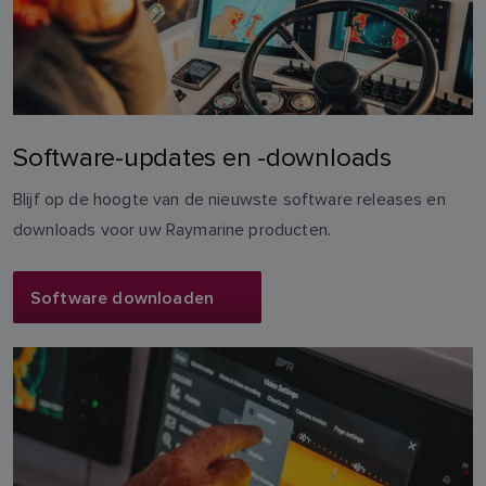
Software-updates en -downloads
Blijf op de hoogte van de nieuwste software releases en
downloads voor uw Raymarine producten.
Software downloaden