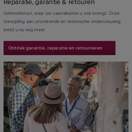
Reparatie, garantie & retouren
Gemoedsrust, waar uw vaarvakantie u ook brengt. Onze
toewijding aan uitstekende en technische ondersteuning
biedt u nu nog meer.
Ontdek garantie, reparatie en retourneren