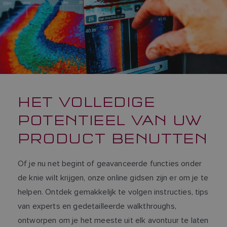
HET VOLLEDIGE
POTENTIEEL VAN UW
PRODUCT BENUTTEN
Of je nu net begint of geavanceerde functies onder
de knie wilt krijgen, onze online gidsen zijn er om je te
helpen. Ontdek gemakkelijk te volgen instructies, tips
van experts en gedetailleerde walkthroughs,
ontworpen om je het meeste uit elk avontuur te laten