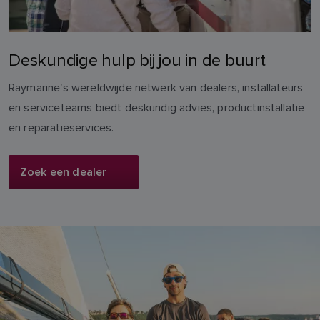
Deskundige hulp bij jou in de buurt
Raymarine's wereldwijde netwerk van dealers, installateurs
en serviceteams biedt deskundig advies, productinstallatie
en reparatieservices.
Zoek een dealer