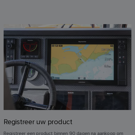
Registreer uw product
Registreer een product binnen 90 dagen na aankoop om