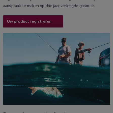
aanspraak te maken op drie jaar verlengde garantie.
Uw product registreren