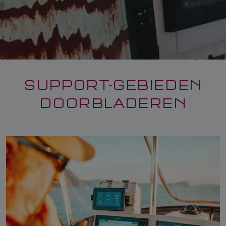
SUPPORT-GEBIEDEN
DOORBLADEREN