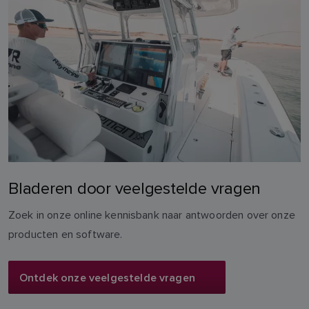
Bladeren door veelgestelde vragen
Zoek in onze online kennisbank naar antwoorden over onze
producten en software.
Ontdek onze veelgestelde vragen