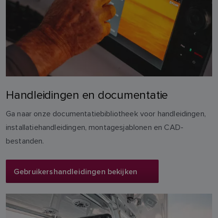
Handleidingen en documentatie
Ga naar onze documentatiebibliotheek voor handleidingen,
installatiehandleidingen, montagesjablonen en CAD-
bestanden.
Gebruikershandleidingen bekijken