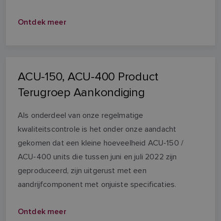
Ontdek meer
ACU-150, ACU-400 Product
Terugroep Aankondiging
Als onderdeel van onze regelmatige
kwaliteitscontrole is het onder onze aandacht
gekomen dat een kleine hoeveelheid ACU-150 /
ACU-400 units die tussen juni en juli 2022 zijn
geproduceerd, zijn uitgerust met een
aandrijfcomponent met onjuiste specificaties.
Ontdek meer