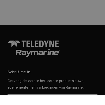
Schrijf me in
Ontvang als eerste het laatste productnieuws,
evenementen en aanbiedingen van Raymarine.