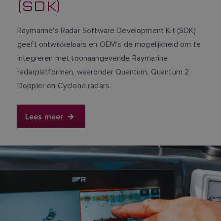
(SDK)
Raymarine's Radar Software Development Kit (SDK)
geeft ontwikkelaars en OEM's de mogelijkheid om te
integreren met toonaangevende Raymarine
radarplatformen, waaronder Quantum, Quantum 2
Doppler en Cyclone radars.
Lees meer