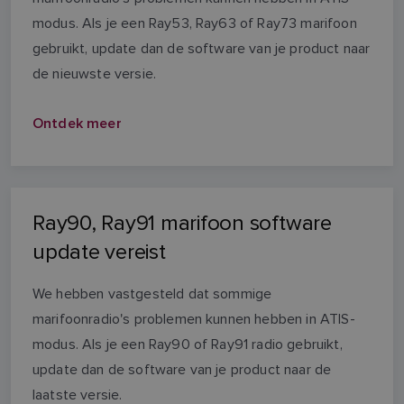
modus. Als je een Ray53, Ray63 of Ray73 marifoon
gebruikt, update dan de software van je product naar
de nieuwste versie.
Ontdek meer
Ray90, Ray91 marifoon software
update vereist
We hebben vastgesteld dat sommige
marifoonradio's problemen kunnen hebben in ATIS-
modus. Als je een Ray90 of Ray91 radio gebruikt,
update dan de software van je product naar de
laatste versie.