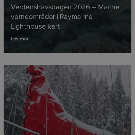
Verdenshavsdagen 2026 – Marine
verneområder i Raymarine
Lighthouse kart
Les mer