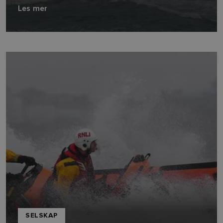
Les mer
SELSKAP