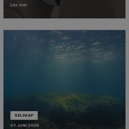
Les mer
SELSKAP
07 JUNI 2026