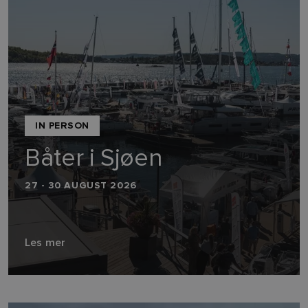
IN PERSON
Båter i Sjøen
27 - 30 AUGUST 2026
Les mer