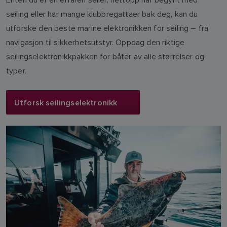
seiling eller har mange klubbregattaer bak deg, kan du
utforske den beste marine elektronikken for seiling – fra
navigasjon til sikkerhetsutstyr. Oppdag den riktige
seilingselektronikkpakken for båter av alle størrelser og
typer.
Utforsk seilingselektronikk