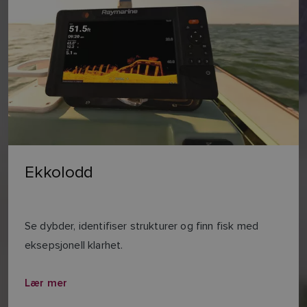
Ekkolodd
Se dybder, identifiser strukturer og finn fisk med
eksepsjonell klarhet.
Lær mer