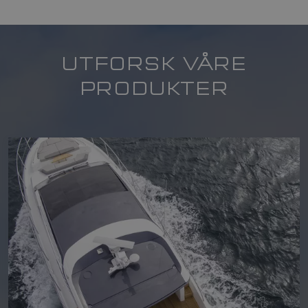
UTFORSK VÅRE
PRODUKTER