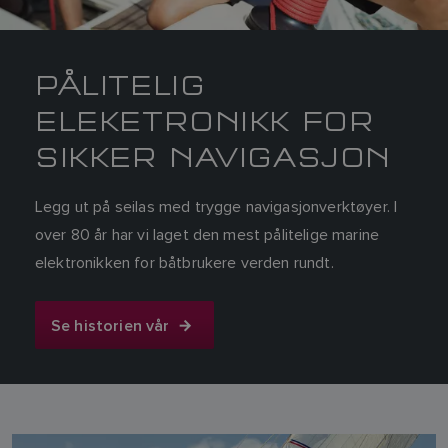
PÅLITELIG
ELEKETRONIKK FOR
SIKKER NAVIGASJON
Legg ut på seilas med trygge navigasjonverktøyer. I
over 80 år har vi laget den mest pålitelige marine
elektronikken for båtbrukere verden rundt.
Se historien vår