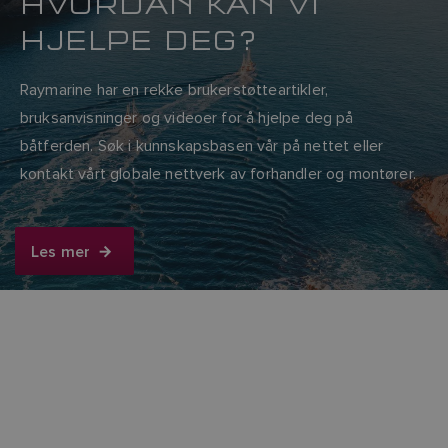
HVORDAN KAN VI
HJELPE DEG?
Raymarine har en rekke brukerstøtteartikler,
bruksanvisninger og videoer for å hjelpe deg på
båtferden. Søk i kunnskapsbasen vår på nettet eller
kontakt vårt globale nettverk av forhandler og montører.
Les mer