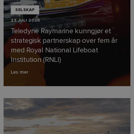
SELSKAP
23 JULI 2026
Teledyne Raymarine kunngjør et
strategisk partnerskap over fem år
med Royal National Lifeboat
Institution (RNLI)
Les mer