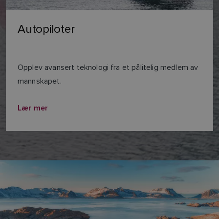
Autopiloter
Opplev avansert teknologi fra et pålitelig medlem av
mannskapet.
Lær mer