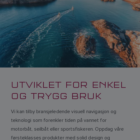
UTVIKLET FOR ENKEL
OG TRYGG BRUK
Vi kan tilby bransjeledende visuell navigasjon og
teknologi som forenkler tiden på vannet for
motorbåt, seilbåt eller sportsfiskeren. Oppdag våre
førsteklasses produkter med solid design og