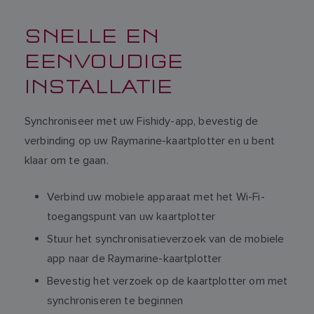
SNELLE EN
EENVOUDIGE
INSTALLATIE
Synchroniseer met uw Fishidy-app, bevestig de
verbinding op uw Raymarine-kaartplotter en u bent
klaar om te gaan.
Verbind uw mobiele apparaat met het Wi-Fi-
toegangspunt van uw kaartplotter
Stuur het synchronisatieverzoek van de mobiele
app naar de Raymarine-kaartplotter
Bevestig het verzoek op de kaartplotter om met
synchroniseren te beginnen