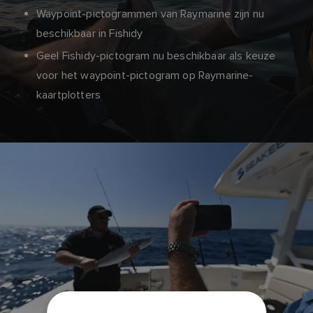
Waypoint-pictogrammen van Raymarine zijn nu
beschikbaar in Fishidy
Geel Fishidy-pictogram nu beschikbaar als keuze
voor het waypoint-pictogram op Raymarine-
kaartplotters