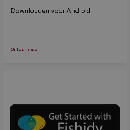
Downloaden voor Android
Ontdek meer