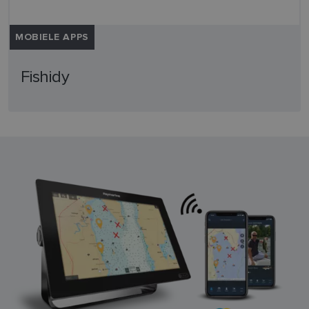
MOBIELE APPS
Fishidy