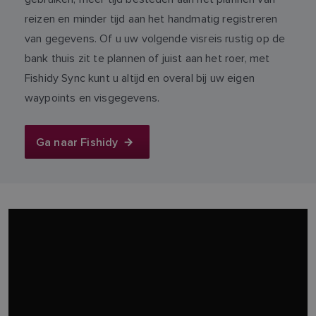
reizen en minder tijd aan het handmatig registreren
van gegevens. Of u uw volgende visreis rustig op de
bank thuis zit te plannen of juist aan het roer, met
Fishidy Sync kunt u altijd en overal bij uw eigen
waypoints en visgegevens.
Ga naar Fishidy