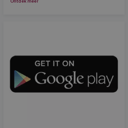
Ontdek meer