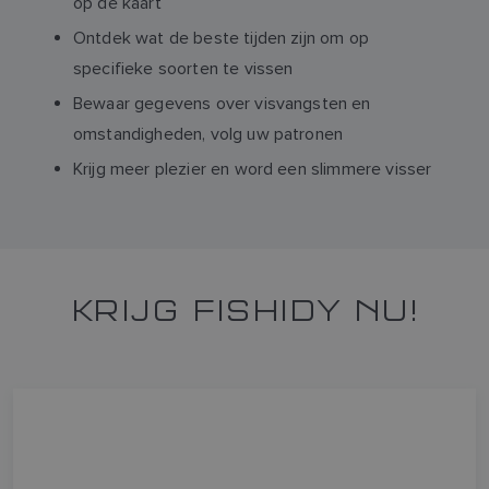
op de kaart
Ontdek wat de beste tijden zijn om op
specifieke soorten te vissen
Bewaar gegevens over visvangsten en
omstandigheden, volg uw patronen
Krijg meer plezier en word een slimmere visser
KRIJG FISHIDY NU!