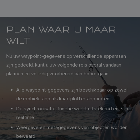
PLAN WAAR U MAAR
WILT
Nu uw waypoint-gegevens op verschillende apparaten
zijn gedeeld, kunt u uw volgende reis overal vandaan
plannen en volledig voorbereid aan boord gaan.
Alle waypoint-gegevens zijn beschikbaar op zowel
de mobiele app als kaartplotter-apparaten
De synchronisatie-functie werkt uitstekend en is in
realtime
Weergave en metagegevens van objecten worden
bewaard