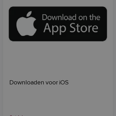
Downloaden voor iOS