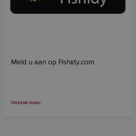
Meld u aan op Fishidy.com
Ontdek meer