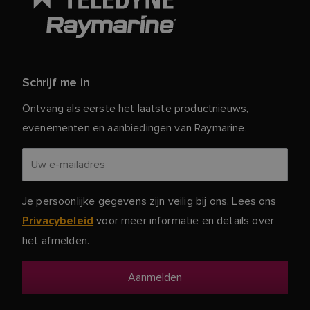
Schrijf me in
Ontvang als eerste het laatste productnieuws,
evenementen en aanbiedingen van Raymarine.
Je persoonlijke gegevens zijn veilig bij ons. Lees ons
voor meer informatie en details over
Privacybeleid
het afmelden.