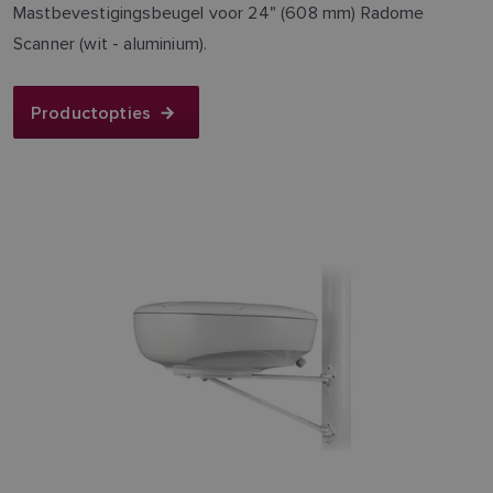
Mastbevestigingsbeugel voor 24" (608 mm) Radome
Scanner (wit - aluminium).
Productopties