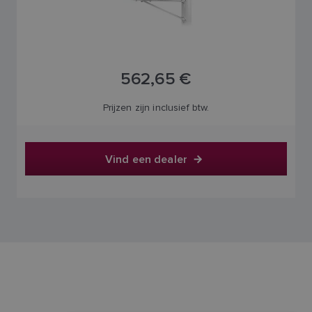
562,65 €
Prijzen zijn inclusief btw.
Vind een dealer