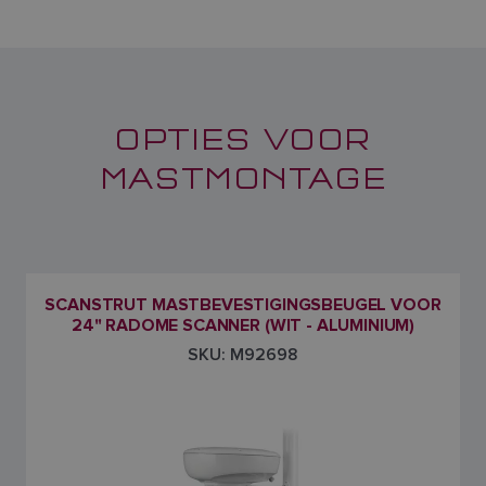
OPTIES VOOR
MASTMONTAGE
SCANSTRUT MASTBEVESTIGINGSBEUGEL VOOR
24" RADOME SCANNER (WIT - ALUMINIUM)
SKU: M92698