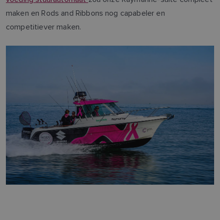
maken en Rods and Ribbons nog capabeler en
competitiever maken.