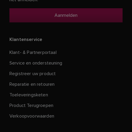
Klantenservice
Klant- & Partnerportaal
Service en ondersteuning
Registreer uw product
Reparatie en retouren
Toeleveringsketen
Product Terugroepen
Verkoopvoorwaarden