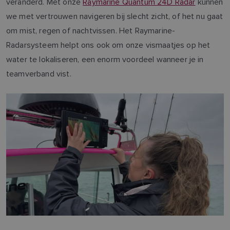
veranderd. Met onze
Raymarine Quantum 24D Radar
kunnen
we met vertrouwen navigeren bij slecht zicht, of het nu gaat
om mist, regen of nachtvissen. Het Raymarine-
Radarsysteem helpt ons ook om onze vismaatjes op het
water te lokaliseren, een enorm voordeel wanneer je in
teamverband vist.