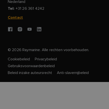
Nederland
+31 26 361 4242
Tel:
Contact
©
2026
Raymarine. Alle rechten voorbehouden.
Cookiebeleid
Privacybeleid
Gebruiksvoorwaardenbeleid
Beleid inzake auteursrecht
Anti-slavernijbeleid