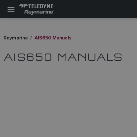
Raymarine
AIS650 Manuals
AIS650 MANUALS