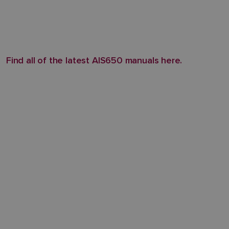
Find all of the latest AIS650 manuals here.