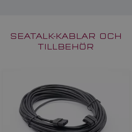
SEATALK-KABLAR OCH
TILLBEHÖR