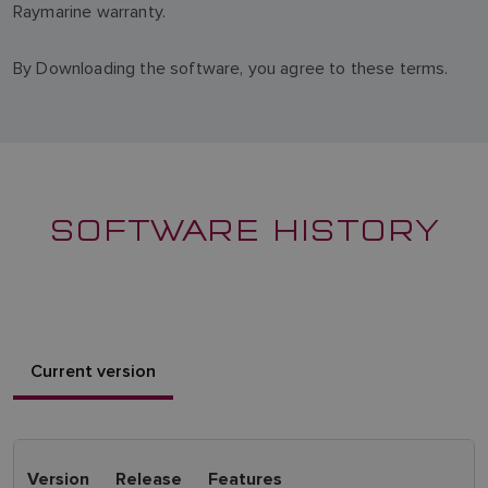
Raymarine warranty.
By Downloading the software, you agree to these terms.
SOFTWARE HISTORY
Current version
Version
Release
Features