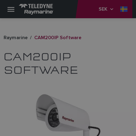
SEK
Raymarine
CAM200IP Software
CAM200IP
SOFTWARE