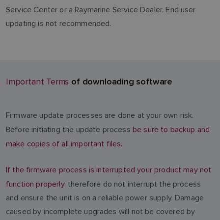
Service Center or a Raymarine Service Dealer. End user
updating is not recommended.
of downloading software
Important Terms
Firmware update processes are done at your own risk.
Before initiating the update process
be sure to backup and
make copies of all important files.
If the firmware process is interrupted your product may not
function properly
, therefore do not interrupt the process
and ensure the unit is on a reliable power supply. Damage
caused by incomplete upgrades will not be covered by