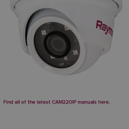
Find all of the latest CAM220IP manuals here.