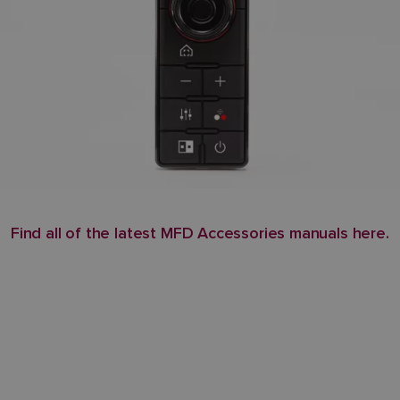
Find all of the latest MFD Accessories manuals here.