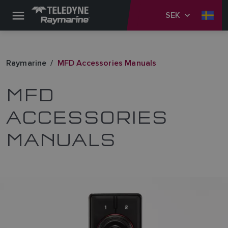
SEK
Raymarine
MFD Accessories Manuals
MFD
ACCESSORIES
MANUALS