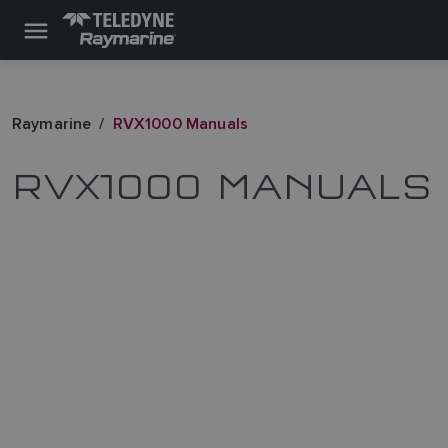
Raymarine
RVX1000 Manuals
RVX1000 MANUALS