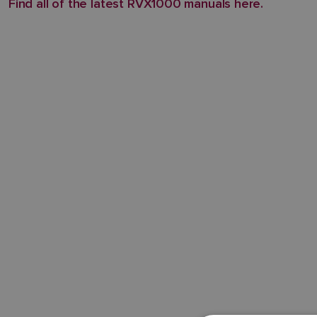
Find all of the latest RVX1000 manuals here.