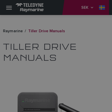
SEK
Raymarine
Tiller Drive Manuals
TILLER DRIVE
MANUALS