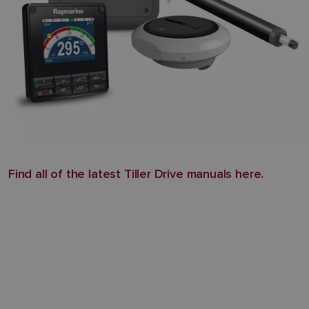
Find all of the latest Tiller Drive manuals here.