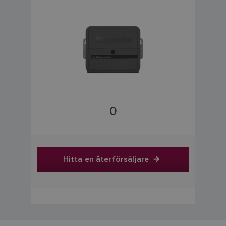
0
Hitta en återförsäljare