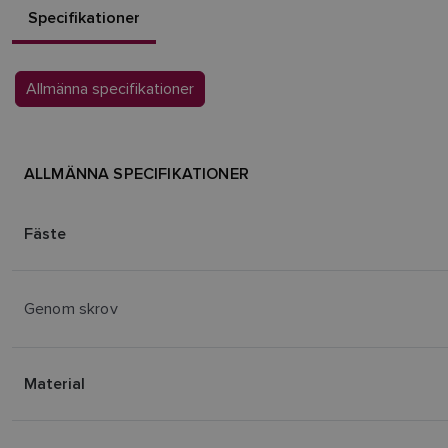
Specifikationer
Allmänna specifikationer
ALLMÄNNA SPECIFIKATIONER
Fäste
Genom skrov
Material