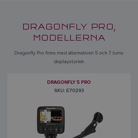
DRAGONFLY PRO,
MODELLERNA
Dragonfly Pro finns med alternativen 5 och 7 tums
displaystorlek
DRAGONFLY 5 PRO
SKU: E70293