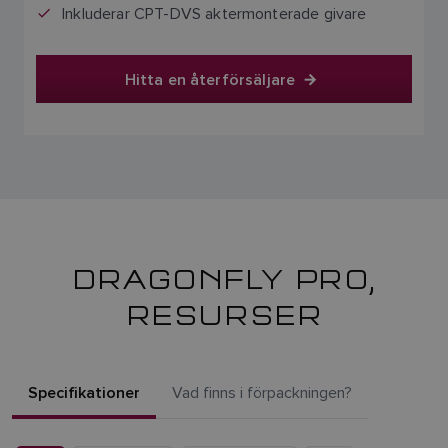
Inkluderar CPT-DVS aktermonterade givare
Hitta en återförsäljare
DRAGONFLY PRO,
RESURSER
Specifikationer
Vad finns i förpackningen?