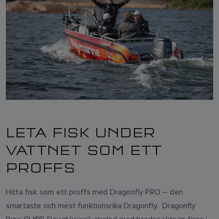
LETA FISK UNDER
VATTNET SOM ETT
PROFFS
Hitta fisk som ett proffs med Dragonfly PRO – den
smartaste och mest funktionsrika Dragonfly. Dragonfly