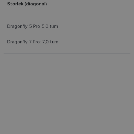
Storlek (diagonal)
Dragonfly 5 Pro 5,0 tum
Dragonfly 7 Pro: 7,0 tum