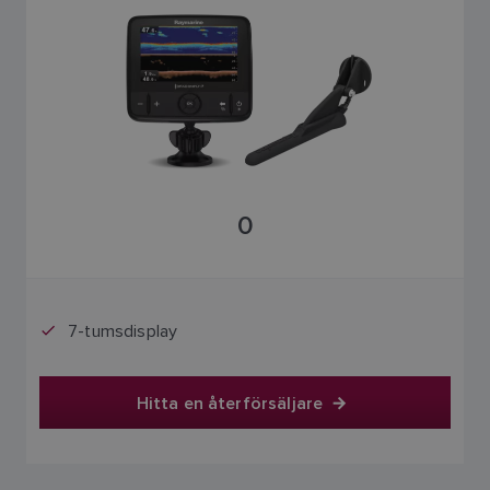
0
7-tumsdisplay
Hitta en återförsäljare