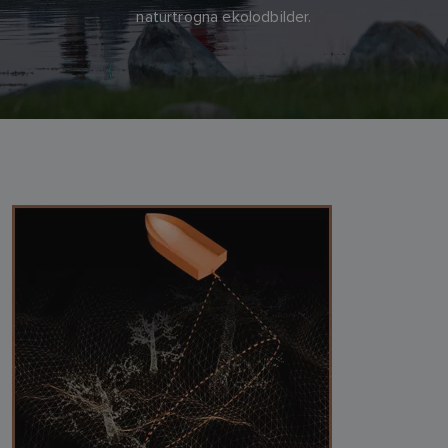
naturtrogna ekolodbilder.