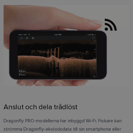
Anslut och dela trådlöst
Dragonfly PRO-modellerna har inbyggd Wi-Fi. Fiskare kan
strömma Dragonfly-ekolodsdata till sin smartphone eller