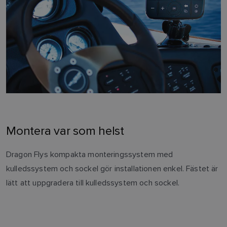
Montera var som helst
Dragon Flys kompakta monteringssystem med
kulledssystem och sockel gör installationen enkel. Fästet är
lätt att uppgradera till kulledssystem och sockel.