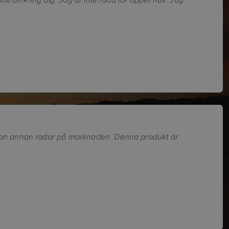
någon annan radar på marknaden. Denna produkt är