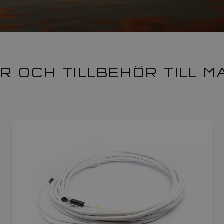
R OCH TILLBEHÖR TILL 