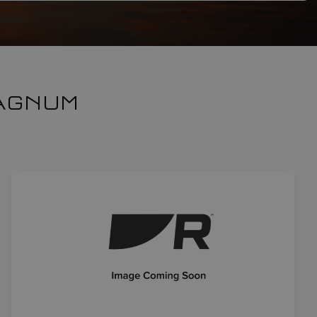
MAGNUM