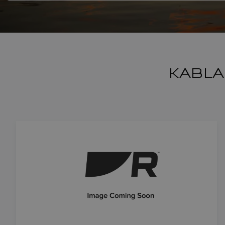
KABLA