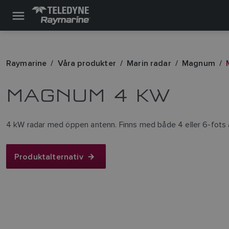
Raymarine
Våra produkter
Marin radar
Magnum
MAGNUM 4 KW
4 kW radar med öppen antenn. Finns med både 4 eller 6-fots an
Produktalternativ