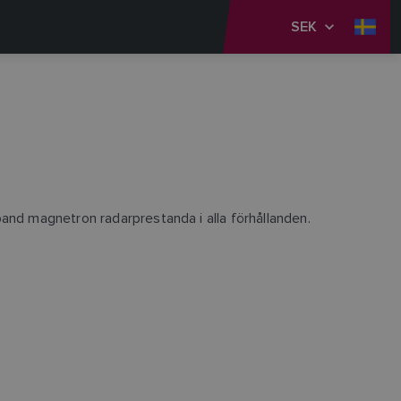
SEK
and magnetron radarprestanda i alla förhållanden.