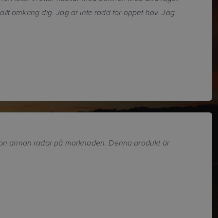
allt omkring dig. Jag är inte rädd för öppet hav. Jag
någon annan radar på marknaden. Denna produkt är