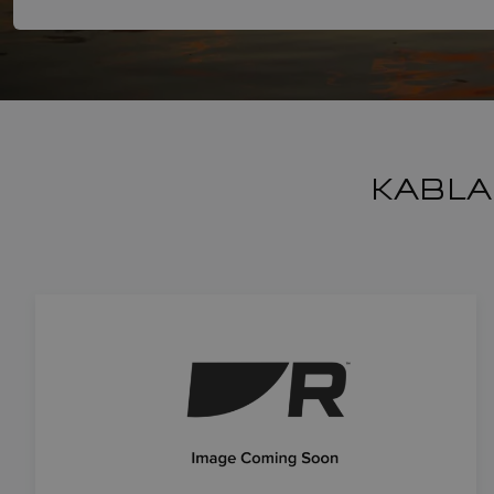
KABLA