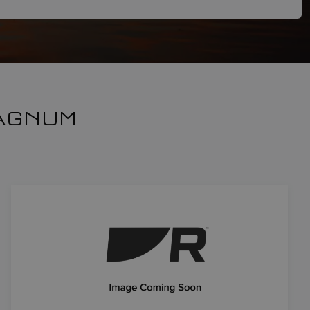
MAGNUM