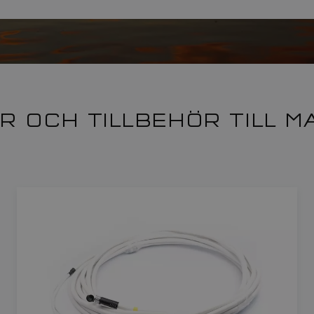
R OCH TILLBEHÖR TILL 