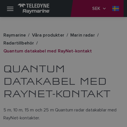
SEK
Raymarine
Våra produkter
Marin radar
Radartillbehör
Quantum datakabel med RayNet-kontakt
QUANTUM
DATAKABEL MED
RAYNET-KONTAKT
5 m, 10 m, 15 m och 25 m Quantum radar datakablar med
RayNet-kontakter.