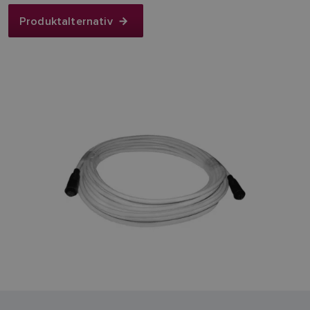
Produktalternativ