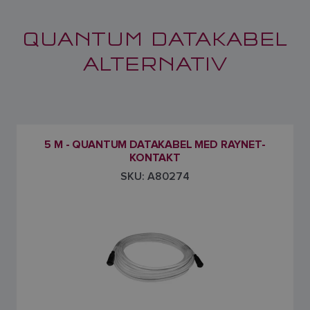
QUANTUM DATAKABEL
ALTERNATIV
5 M - QUANTUM DATAKABEL MED RAYNET-
KONTAKT
SKU: A80274