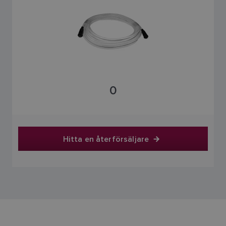
0
Hitta en återförsäljare