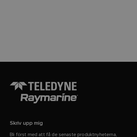
Skriv upp mig
Bli först med att få de senaste produktnyheterna,