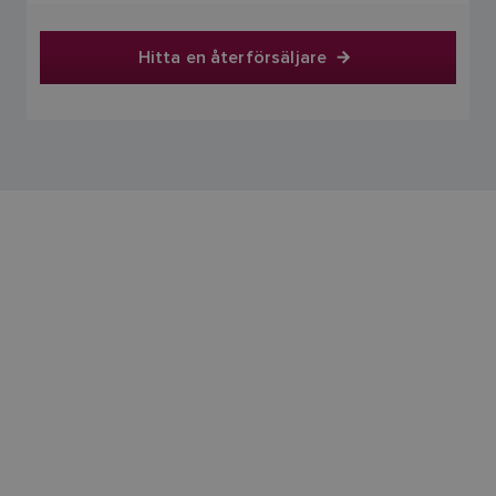
Hitta en återförsäljare