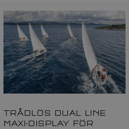
TRÅDLÖS DUAL LINE
MAXI-DISPLAY FÖR