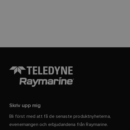
Skriv upp mig
Bli först med att få de senaste produktnyheterna,
evenemangen och erbjudandena från Raymarine.