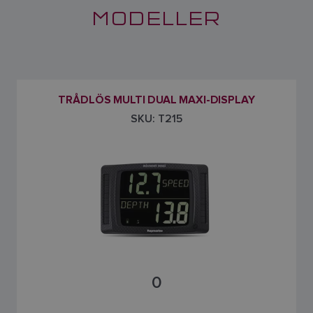
MODELLER
TRÅDLÖS MULTI DUAL MAXI-DISPLAY
SKU: T215
0