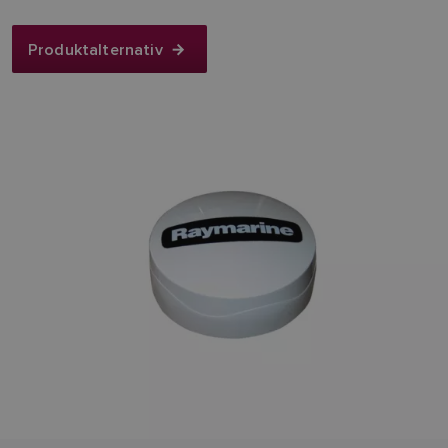
Produktalternativ