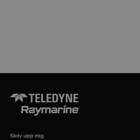
Skriv upp mig