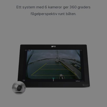
Ett system med 6 kameror ger 360 graders
fågelperspektiv runt båten.