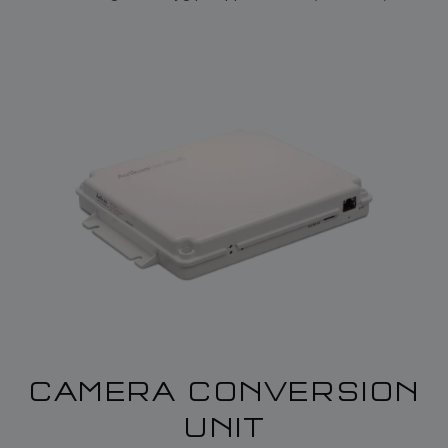
CAMERA CONVERSION
UNIT