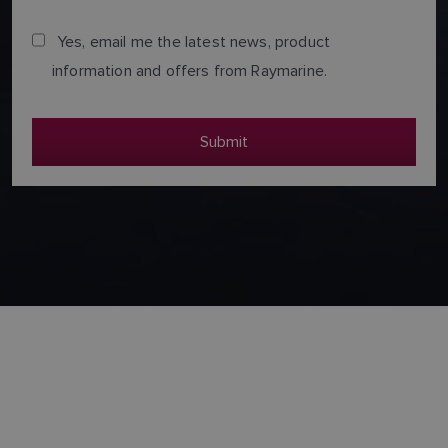
Yes, email me the latest news, product
information and offers from Raymarine.