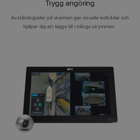
Trygg angöring
Avståndsguider på skärmen ger visuella ledtrådar och
hjälper dig att lägga till i trånga utrymmen.