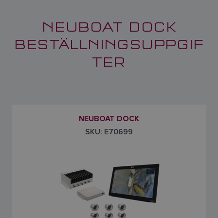
NEUBOAT DOCK
BESTÄLLNINGSUPPGIF
TER
NEUBOAT DOCK
SKU: E70699