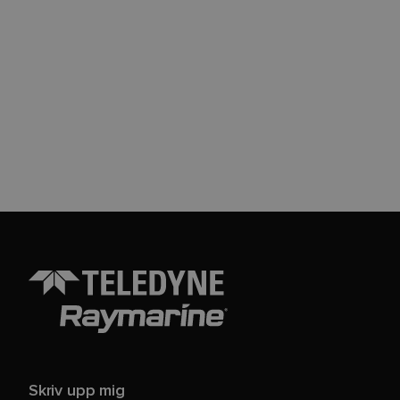
Skriv upp mig