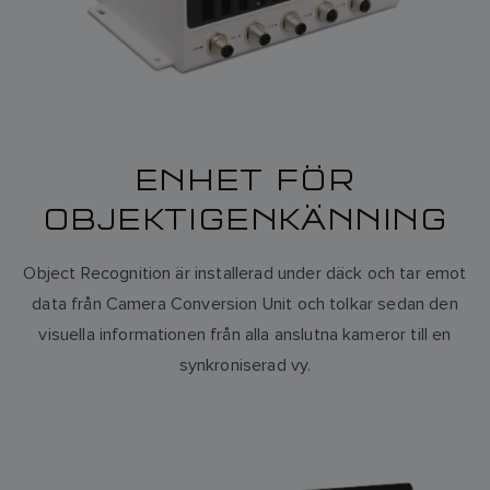
ENHET FÖR
OBJEKTIGENKÄNNING
Object Recognition är installerad under däck och tar emot
data från Camera Conversion Unit och tolkar sedan den
visuella informationen från alla anslutna kameror till en
synkroniserad vy.