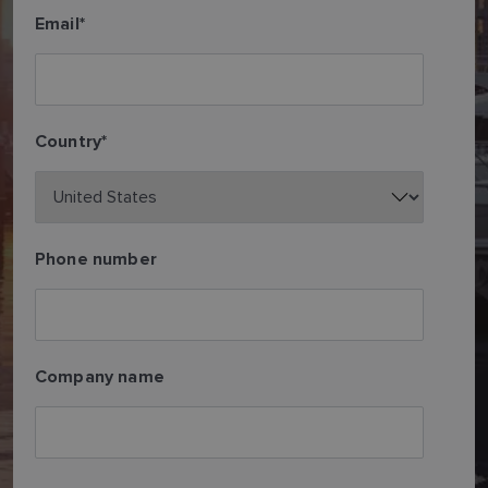
Email
*
Country
*
Phone number
Company name