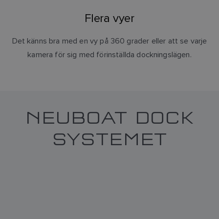
Flera vyer
Det känns bra med en vy på 360 grader eller att se varje
kamera för sig med förinställda dockningslägen.
NEUBOAT DOCK
SYSTEMET