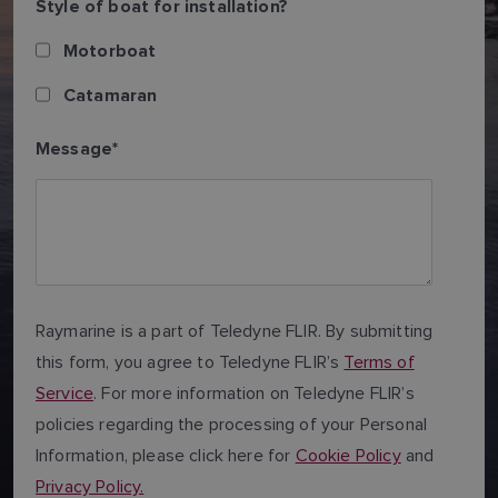
Style of boat for installation?
Motorboat
Catamaran
Message
*
Raymarine is a part of Teledyne FLIR. By submitting
this form, you agree to Teledyne FLIR’s
Terms of
Service
. For more information on Teledyne FLIR’s
policies regarding the processing of your Personal
Information, please click here for
Cookie Policy
and
Privacy Policy.