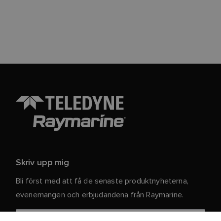
Skriv upp mig
Bli först med att få de senaste produktnyheterna,
evenemangen och erbjudandena från Raymarine.