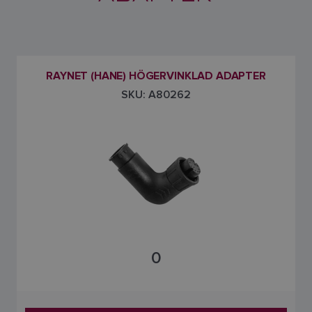
RAYNET (HANE) HÖGERVINKLAD ADAPTER
SKU: A80262
0