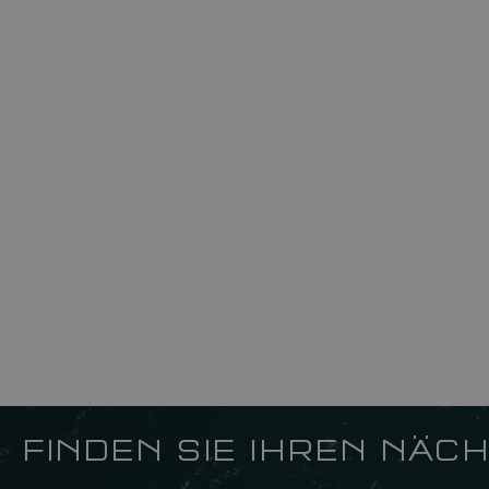
FINDEN SIE IHREN NÄ