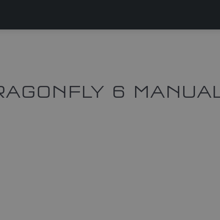
RAGONFLY 6 MANUA