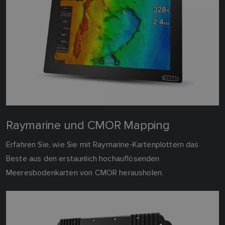
Raymarine und CMOR Mapping
Erfahren Sie, wie Sie mit Raymarine-Kartenplottern das
Beste aus den erstaunlich hochauflösenden
Meeresbodenkarten von CMOR herausholen.