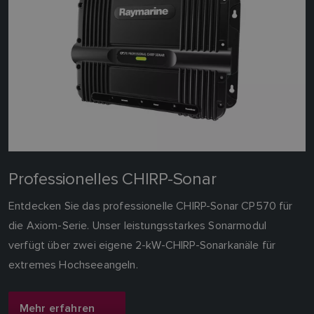
Professionelles CHIRP-Sonar
Entdecken Sie das professionelle CHIRP-Sonar CP570 für
die Axiom-Serie. Unser leistungsstarkes Sonarmodul
verfügt über zwei eigene 2-kW-CHIRP-Sonarkanäle für
extremes Hochseeangeln.
Mehr erfahren