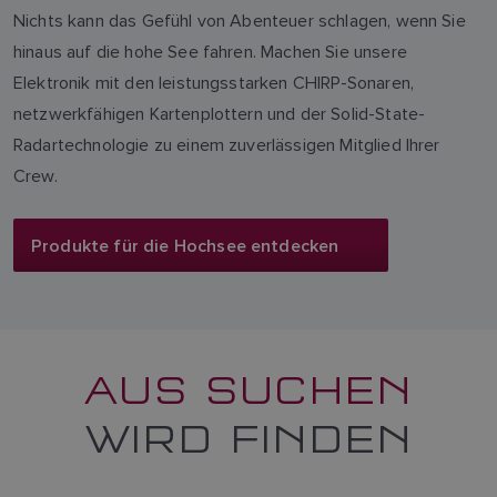
Nichts kann das Gefühl von Abenteuer schlagen, wenn Sie
hinaus auf die hohe See fahren. Machen Sie unsere
Elektronik mit den leistungsstarken CHIRP-Sonaren,
netzwerkfähigen Kartenplottern und der Solid-State-
Radartechnologie zu einem zuverlässigen Mitglied Ihrer
Crew.
Produkte für die Hochsee entdecken
AUS SUCHEN
WIRD FINDEN