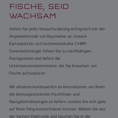
FISCHE, SEID
WACHSAM
Gehen Sie jede Herausforderung erfolgreich mit der
Angelelektronik von Raymarine an. Unsere
Kartenplotter und hochentwickelte CHIRP-
Sonartechnologie führen Sie zu reichhaltigen
Fischgründen und liefert die
Unterwassererkenntnisse, die Sie brauchen, um
Fische aufzuspüren.
Wir arbeiten kontinuierlich an Innovationen, um Ihnen
die leistungsstärksten Fischfinder und
Navigationslösungen zu liefern, sodass Sie sich ganz
auf Ihren Fang konzentrieren können. Wählen Sie aus
der besten Elektronik und tauchen Sie in die