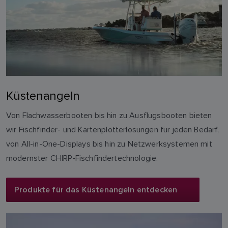
Küstenangeln
Von Flachwasserbooten bis hin zu Ausflugsbooten bieten
wir Fischfinder- und Kartenplotterlösungen für jeden Bedarf,
von All-in-One-Displays bis hin zu Netzwerksystemen mit
modernster CHIRP-Fischfindertechnologie.
Produkte für das Küstenangeln entdecken