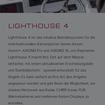
LIGHTHOUSE 4
LightHouse 4 ist das intuitive Betriebssystem für die
multifunktionalen Kartenplotter-Serien Axiom,
Axiom+, AXIOM2 Pro und AXIOM2 XL von Raymarine.
LightHouse 4 macht Ihre Zeit auf dem Wasser
einfacher, mit einem aktualisierten Erscheinungsbild
und Startbildschirm - speziell entwickelt für das
Angeln. Es kann einfach an Ihre Art des Angelns
angepasst werden und gibt Ihnen die Möglichkeit, ein
starkes Netzwerk aus Radar, CHIRP-Sonar, FLIR-
Wärmekameras und mehreren Axiom-Displays zu
erstellen.