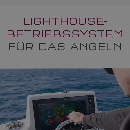
LIGHTHOUSE-
BETRIEBSSYSTEM
FÜR DAS ANGELN