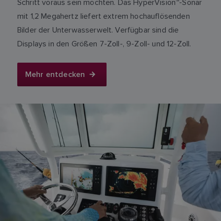
Schritt voraus sein möchten. Das HyperVision™-Sonar
mit 1,2 Megahertz liefert extrem hochauflösenden
Bilder der Unterwasserwelt. Verfügbar sind die
Displays in den Größen 7-Zoll-, 9-Zoll- und 12-Zoll.
Mehr entdecken