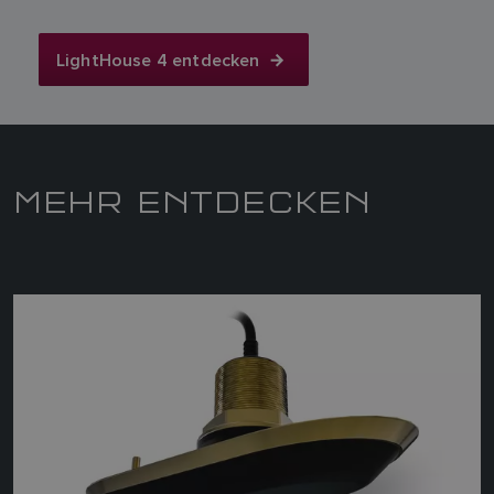
LightHouse 4 entdecken
MEHR ENTDECKEN