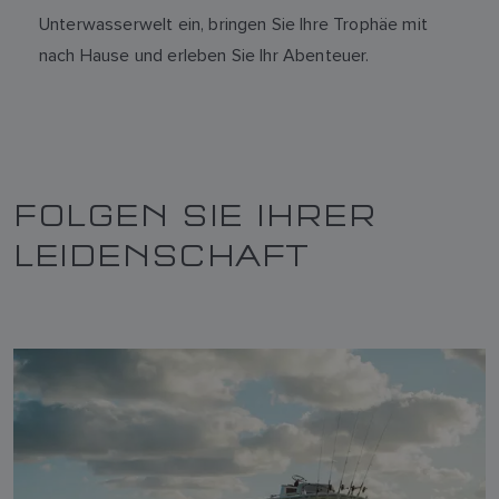
Unterwasserwelt ein, bringen Sie Ihre Trophäe mit
nach Hause und erleben Sie Ihr Abenteuer.
FOLGEN SIE IHRER
LEIDENSCHAFT