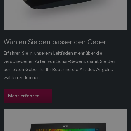
Wählen Sie den passenden Geber
Erfahren Sie in unserem Leitfaden mehr über die
verschiedenen Arten von Sonar-Gebern, damit Sie den
perfekten Geber für Ihr Boot und die Art des Angelns
wählen zu können.
Mehr erfahren