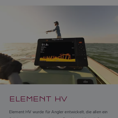
ELEMENT HV
Element HV wurde für Angler entwickelt, die allen ein