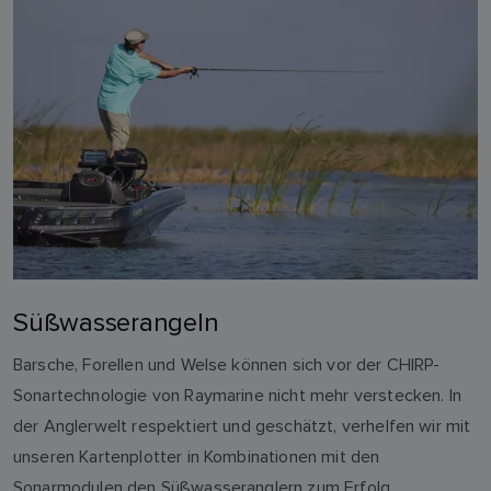
Süßwasserangeln
Barsche, Forellen und Welse können sich vor der CHIRP-
Sonartechnologie von Raymarine nicht mehr verstecken. In
der Anglerwelt respektiert und geschätzt, verhelfen wir mit
unseren Kartenplotter in Kombinationen mit den
Sonarmodulen den Süßwasseranglern zum Erfolg.