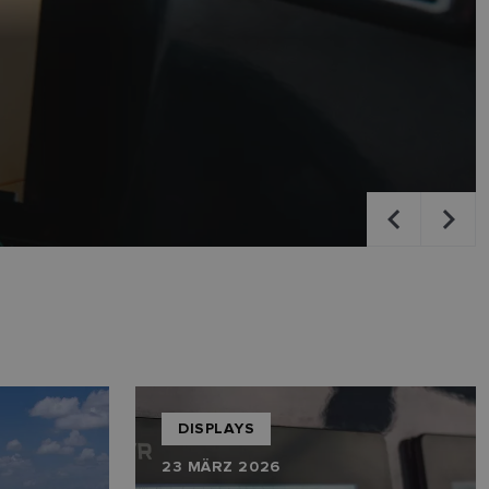
DISPLAYS
23 MÄRZ 2026