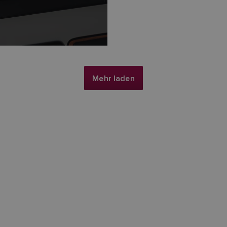
Mehr laden