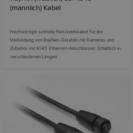
(männlich) Kabel
Hochwertige schnelle Netzwerkkabel für die
Verbindung von RayNet-Geräten mit Kameras und
Zubehör mit RJ45 Ethernet-Anschlüssen. Erhältlich in
verschiedenen Längen.