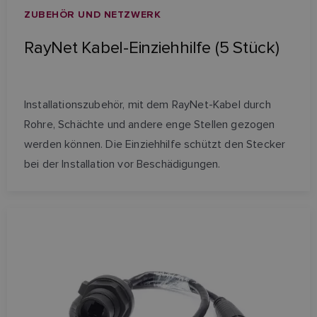
ZUBEHÖR UND NETZWERK
RayNet Kabel-Einziehhilfe (5 Stück)
Installationszubehör, mit dem RayNet-Kabel durch
Rohre, Schächte und andere enge Stellen gezogen
werden können. Die Einziehhilfe schützt den Stecker
bei der Installation vor Beschädigungen.