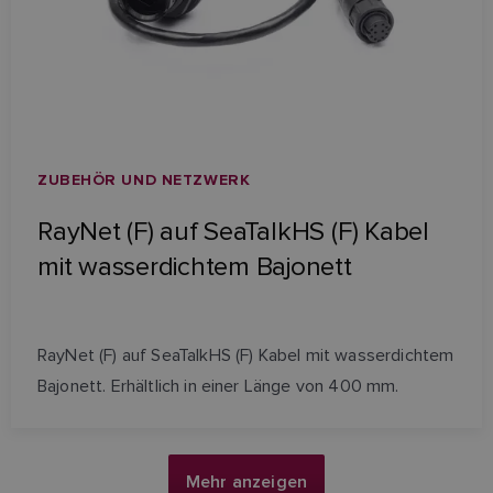
ZUBEHÖR UND NETZWERK
RayNet (F) auf SeaTalkHS (F) Kabel
mit wasserdichtem Bajonett
RayNet (F) auf SeaTalkHS (F) Kabel mit wasserdichtem
Bajonett. Erhältlich in einer Länge von 400 mm.
Mehr anzeigen