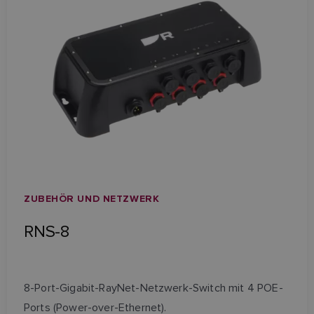
ZUBEHÖR UND NETZWERK
RNS-8
8-Port-Gigabit-RayNet-Netzwerk-Switch mit 4 POE-
Ports (Power-over-Ethernet).