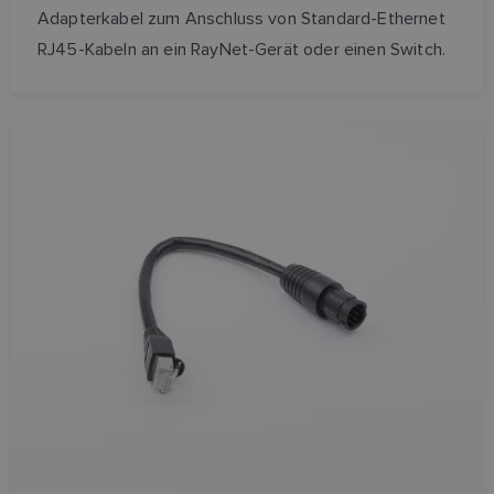
Adapterkabel zum Anschluss von Standard-Ethernet
RJ45-Kabeln an ein RayNet-Gerät oder einen Switch.