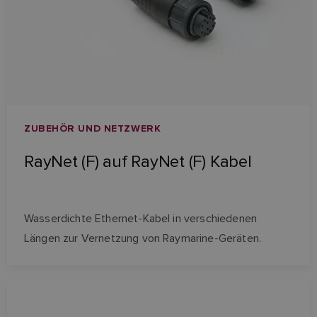
ZUBEHÖR UND NETZWERK
RayNet (F) auf RayNet (F) Kabel
Wasserdichte Ethernet-Kabel in verschiedenen
Längen zur Vernetzung von Raymarine-Geräten.