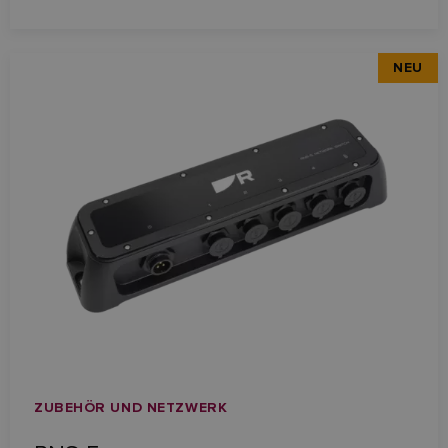
NEU
ZUBEHÖR UND NETZWERK