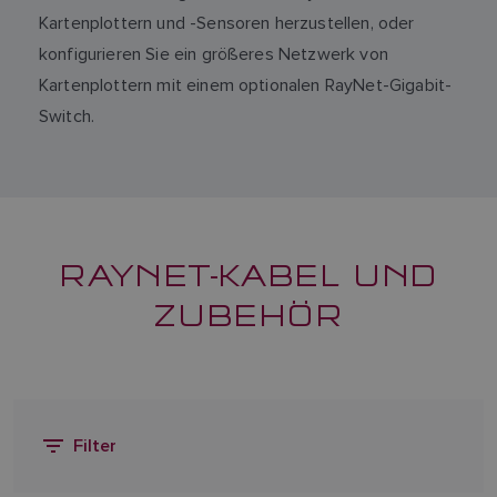
Kartenplottern und -Sensoren herzustellen, oder
konfigurieren Sie ein größeres Netzwerk von
Kartenplottern mit einem optionalen RayNet-Gigabit-
Switch.
RAYNET-KABEL UND
ZUBEHÖR
Filter