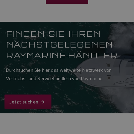
FINDEN SIE IHREN
NÄCHSTGELEGENEN
RAYMARINE-HÄNDLER
Durchsuchen Sie hier das weltweite Netzwerk von
Vertriebs- und Servicehändlern von Raymarine.
Jetzt suchen