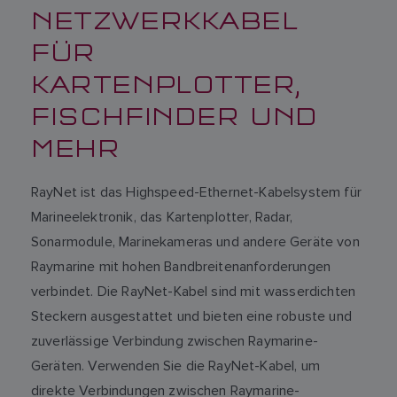
NETZWERKKABEL
FÜR
KARTENPLOTTER,
FISCHFINDER UND
MEHR
RayNet ist das Highspeed-Ethernet-Kabelsystem für
Marineelektronik, das Kartenplotter, Radar,
Sonarmodule, Marinekameras und andere Geräte von
Raymarine mit hohen Bandbreitenanforderungen
verbindet. Die RayNet-Kabel sind mit wasserdichten
Steckern ausgestattet und bieten eine robuste und
zuverlässige Verbindung zwischen Raymarine-
Geräten. Verwenden Sie die RayNet-Kabel, um
direkte Verbindungen zwischen Raymarine-