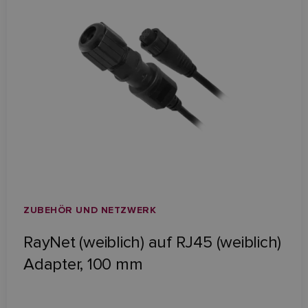
ZUBEHÖR UND NETZWERK
RayNet (weiblich) auf RJ45 (weiblich)
Adapter, 100 mm