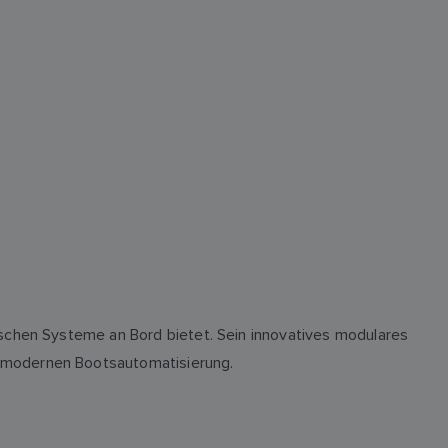
ischen Systeme an Bord bietet. Sein innovatives modulares
r modernen Bootsautomatisierung.