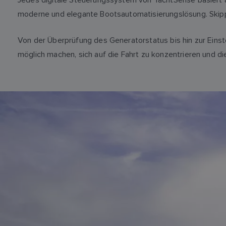
moderne und elegante Bootsautomatisierungslösung. Skip
Von der Überprüfung des Generatorstatus bis hin zur Eins
möglich machen, sich auf die Fahrt zu konzentrieren und d