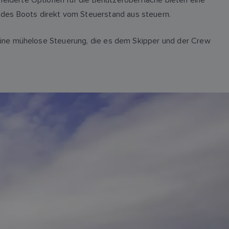
es Boots direkt vom Steuerstand aus steuern.
eine mühelose Steuerung, die es dem Skipper und der Crew