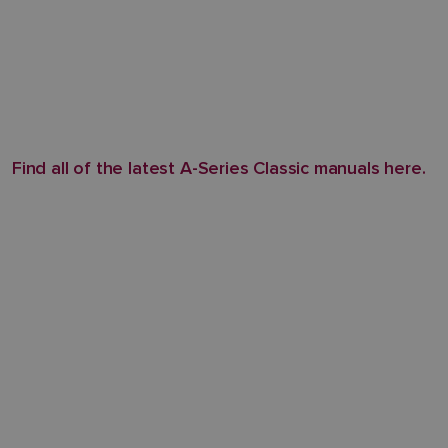
Find all of the latest A-Series Classic manuals here.