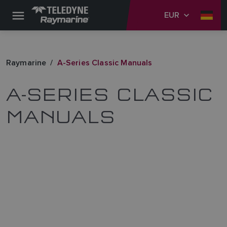
EUR
Raymarine
A-Series Classic Manuals
A-SERIES CLASSIC
MANUALS