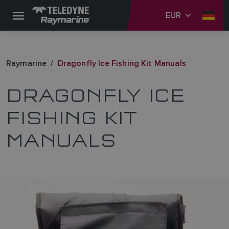
EUR
Raymarine
Dragonfly Ice Fishing Kit Manuals
DRAGONFLY ICE
FISHING KIT
MANUALS