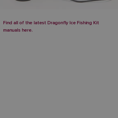
Find all of the latest Dragonfly Ice Fishing Kit
manuals here.