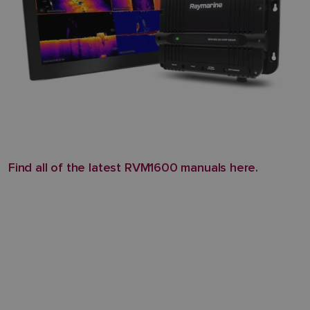
Find all of the latest RVM1600 manuals here.