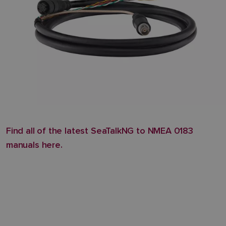
Find all of the latest SeaTalkNG to NMEA 0183
manuals here.