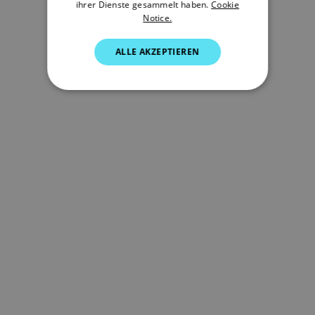
ihrer Dienste gesammelt haben.
Cookie
Notice.
SPANISH
NORWEGIAN
ALLE AKZEPTIEREN
FINNISH