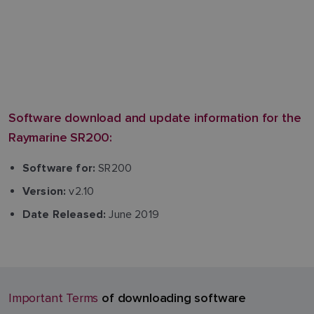
Software download and update information for the
Raymarine SR200:
SR200
Software for:
v2.10
Version:
June 2019
Date Released:
of downloading software
Important Terms