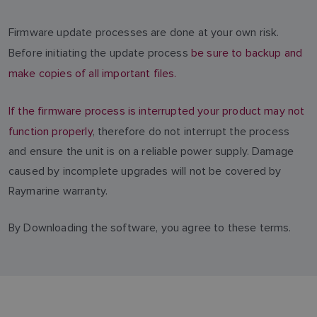
Firmware update processes are done at your own risk.
Before initiating the update process
be sure to backup and
make copies of all important files.
If the firmware process is interrupted your product may not
function properly
, therefore do not interrupt the process
and ensure the unit is on a reliable power supply. Damage
caused by incomplete upgrades will not be covered by
Raymarine warranty.
By Downloading the software, you agree to these terms.