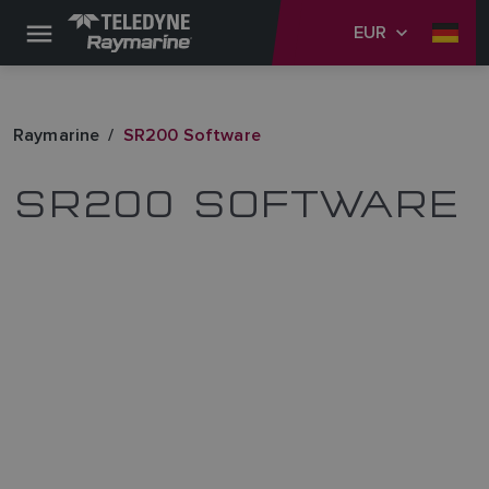
EUR
Raymarine
SR200 Software
SR200 SOFTWARE