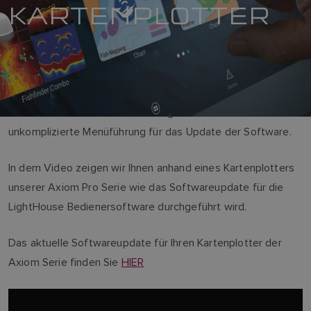
KARTENPLOTTER
Die intuitive Bedienersoftware LightHouse bietet Ihnen eine
unkomplizierte Menüführung für das Update der Software.
In dem Video zeigen wir Ihnen anhand eines Kartenplotters
unserer Axiom Pro Serie wie das Softwareupdate für die
LightHouse Bedienersoftware durchgeführt wird.
Das aktuelle Softwareupdate für Ihren Kartenplotter der
Axiom Serie finden Sie
HIER