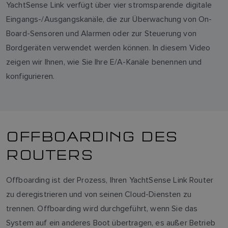
YachtSense Link verfügt über vier stromsparende digitale
Eingangs-/Ausgangskanäle, die zur Überwachung von On-
Board-Sensoren und Alarmen oder zur Steuerung von
Bordgeräten verwendet werden können. In diesem Video
zeigen wir Ihnen, wie Sie Ihre E/A-Kanäle benennen und
konfigurieren.
OFFBOARDING DES
ROUTERS
Offboarding ist der Prozess, Ihren YachtSense Link Router
zu deregistrieren und von seinen Cloud-Diensten zu
trennen. Offboarding wird durchgeführt, wenn Sie das
System auf ein anderes Boot übertragen, es außer Betrieb