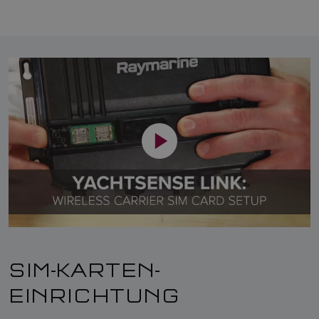
SIM-KARTEN-
EINRICHTUNG