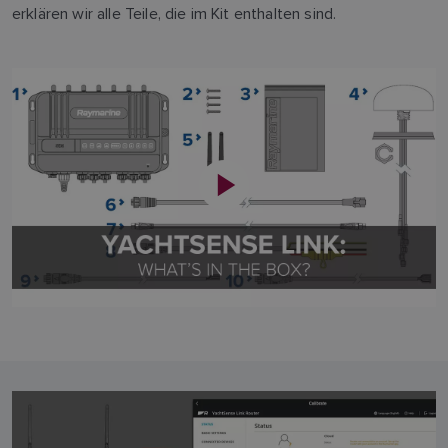
erklären wir alle Teile, die im Kit enthalten sind.