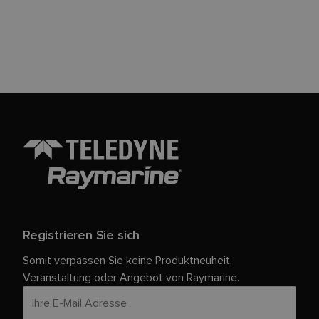
Registrieren Sie sich
Somit verpassen Sie keine Produktneuheit,
Veranstaltung oder Angebot von Raymarine.