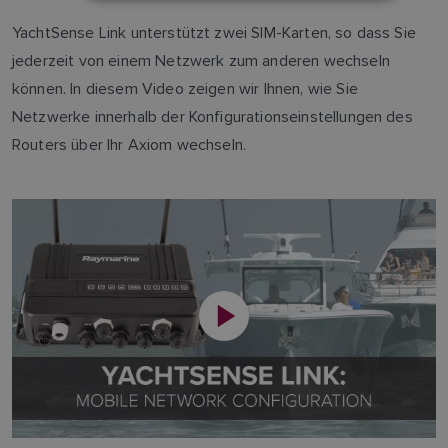
FINNISH
YachtSense Link unterstützt zwei SIM-Karten, so dass Sie
jederzeit von einem Netzwerk zum anderen wechseln
können. In diesem Video zeigen wir Ihnen, wie Sie
Netzwerke innerhalb der Konfigurationseinstellungen des
Routers über Ihr Axiom wechseln.