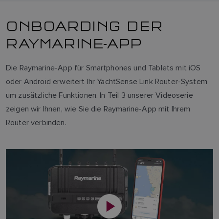
ONBOARDING DER
RAYMARINE-APP
Die Raymarine-App für Smartphones und Tablets mit iOS
oder Android erweitert Ihr YachtSense Link Router-System
um zusätzliche Funktionen. In Teil 3 unserer Videoserie
zeigen wir Ihnen, wie Sie die Raymarine-App mit Ihrem
Router verbinden.