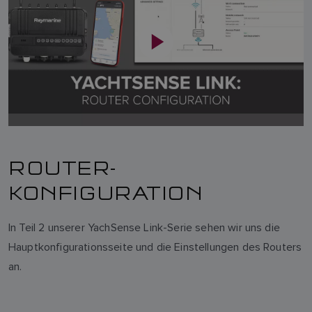
ROUTER-
KONFIGURATION
In Teil 2 unserer YachSense Link-Serie sehen wir uns die
Hauptkonfigurationsseite und die Einstellungen des Routers
an.