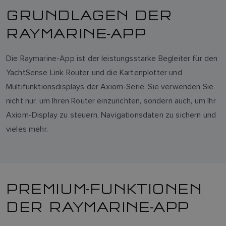
GRUNDLAGEN DER
RAYMARINE-APP
Die Raymarine-App ist der leistungsstarke Begleiter für den
YachtSense Link Router und die Kartenplotter und
Multifunktionsdisplays der Axiom-Serie. Sie verwenden Sie
nicht nur, um Ihren Router einzurichten, sondern auch, um Ihr
Axiom-Display zu steuern, Navigationsdaten zu sichern und
vieles mehr.
PREMIUM-FUNKTIONEN
DER RAYMARINE-APP