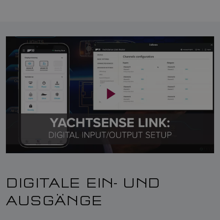
DIGITALE EIN- UND
AUSGÄNGE