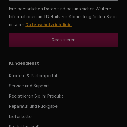
Ihre persönlichen Daten sind bei uns sicher. Weitere
Informationen und Details zur Abmeldung finden Sie in
unserer
.
Datenschutzrichtlinie
Kundendienst
Kunden- & Partnerportal
Service und Support
Registrieren Sie Ihr Produkt
Reparatur und Rückgabe
Lieferkette
Produktrückruf