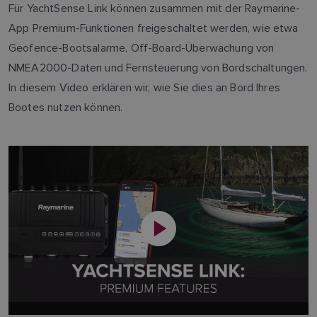
Für YachtSense Link können zusammen mit der Raymarine-
App Premium-Funktionen freigeschaltet werden, wie etwa
Geofence-Bootsalarme, Off-Board-Überwachung von
NMEA2000-Daten und Fernsteuerung von Bordschaltungen.
In diesem Video erklären wir, wie Sie dies an Bord Ihres
Bootes nutzen können.