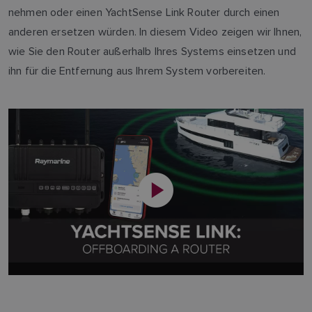
nehmen oder einen YachtSense Link Router durch einen
anderen ersetzen würden. In diesem Video zeigen wir Ihnen,
wie Sie den Router außerhalb Ihres Systems einsetzen und
ihn für die Entfernung aus Ihrem System vorbereiten.