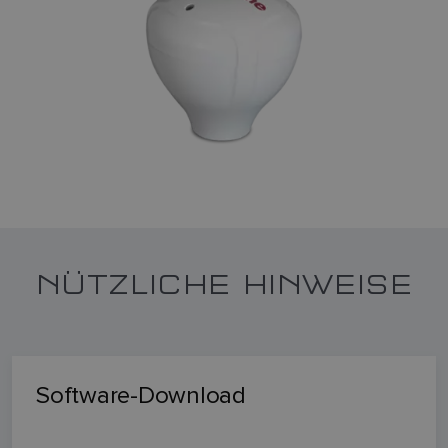
NÜTZLICHE HINWEISE
Software-Download