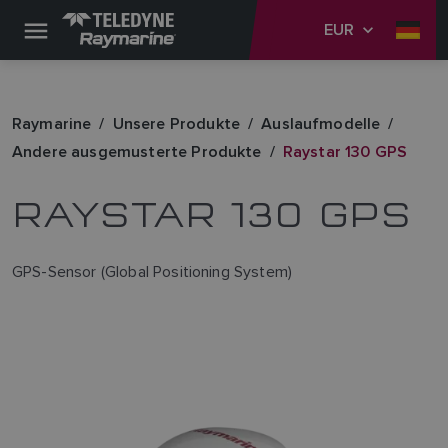
EUR
Raymarine
Unsere Produkte
Auslaufmodelle
Andere ausgemusterte Produkte
Raystar 130 GPS
RAYSTAR 130 GPS
GPS-Sensor (Global Positioning System)