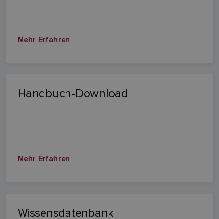
Mehr Erfahren
Handbuch-Download
Mehr Erfahren
Wissensdatenbank