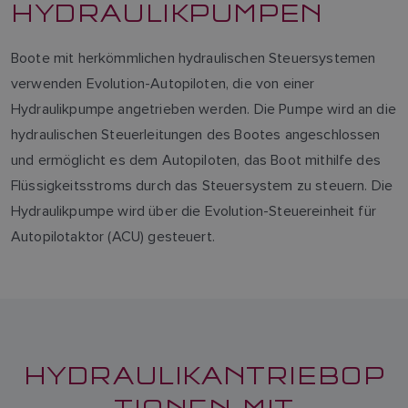
HYDRAULIKPUMPEN
Boote mit herkömmlichen hydraulischen Steuersystemen
verwenden Evolution-Autopiloten, die von einer
Hydraulikpumpe angetrieben werden. Die Pumpe wird an die
hydraulischen Steuerleitungen des Bootes angeschlossen
und ermöglicht es dem Autopiloten, das Boot mithilfe des
Flüssigkeitsstroms durch das Steuersystem zu steuern. Die
Hydraulikpumpe wird über die Evolution-Steuereinheit für
Autopilotaktor (ACU) gesteuert.
HYDRAULIKANTRIEBOP
TIONEN MIT