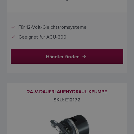
Für 12-Volt-Gleichstromsysteme
Geeignet für ACU-300
Händler finden
24-V-DAUERLAUFHYDRAULIKPUMPE
SKU: E12172