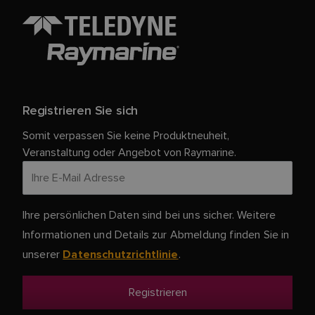
Registrieren Sie sich
Somit verpassen Sie keine Produktneuheit,
Veranstaltung oder Angebot von Raymarine.
Ihre persönlichen Daten sind bei uns sicher. Weitere
Informationen und Details zur Abmeldung finden Sie in
unserer
.
Datenschutzrichtlinie