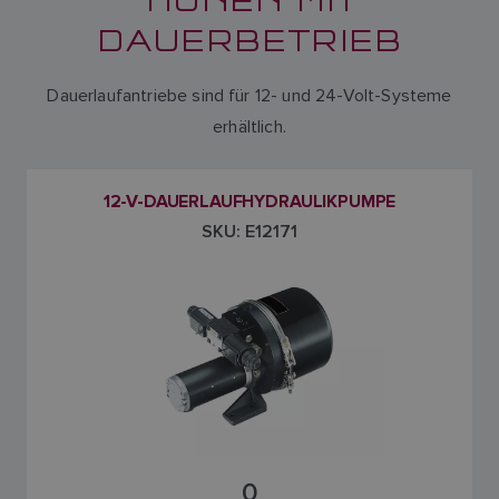
DAUERBETRIEB
Dauerlaufantriebe sind für 12- und 24-Volt-Systeme
erhältlich.
12-V-DAUERLAUFHYDRAULIKPUMPE
SKU: E12171
0