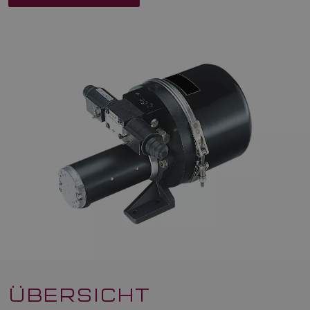
ÜBERSICHT