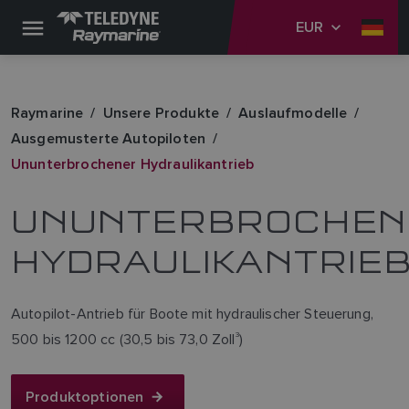
EUR
Raymarine
Unsere Produkte
Auslaufmodelle
Ausgemusterte Autopiloten
Ununterbrochener Hydraulikantrieb
UNUNTERBROCHEN
HYDRAULIKANTRIE
Autopilot-Antrieb für Boote mit hydraulischer Steuerung,
500 bis 1200 cc (30,5 bis 73,0 Zoll
3
)
Produktoptionen