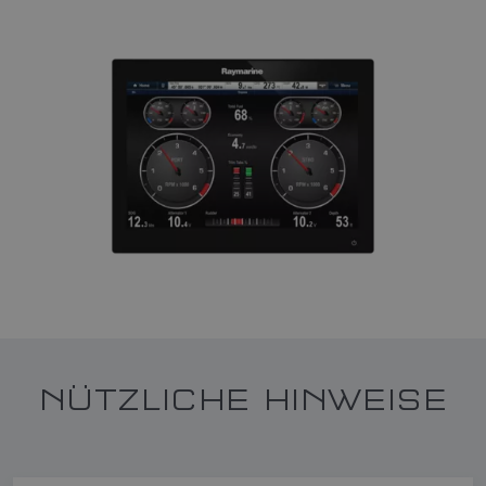
NÜTZLICHE HINWEISE