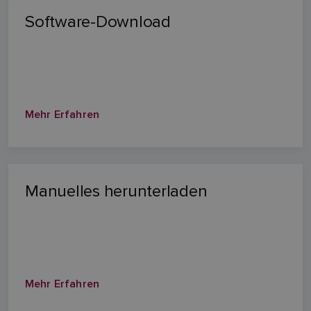
Software-Download
Mehr Erfahren
Manuelles herunterladen
Mehr Erfahren