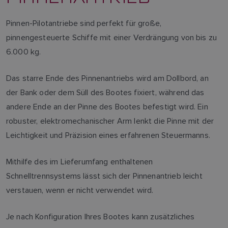
Pinnen-Pilotantriebe sind perfekt für große,
pinnengesteuerte Schiffe mit einer Verdrängung von bis zu
6.000 kg.
Das starre Ende des Pinnenantriebs wird am Dollbord, an
der Bank oder dem Süll des Bootes fixiert, während das
andere Ende an der Pinne des Bootes befestigt wird. Ein
robuster, elektromechanischer Arm lenkt die Pinne mit der
Leichtigkeit und Präzision eines erfahrenen Steuermanns.
Mithilfe des im Lieferumfang enthaltenen
Schnelltrennsystems lässt sich der Pinnenantrieb leicht
verstauen, wenn er nicht verwendet wird.
Je nach Konfiguration Ihres Bootes kann zusätzliches