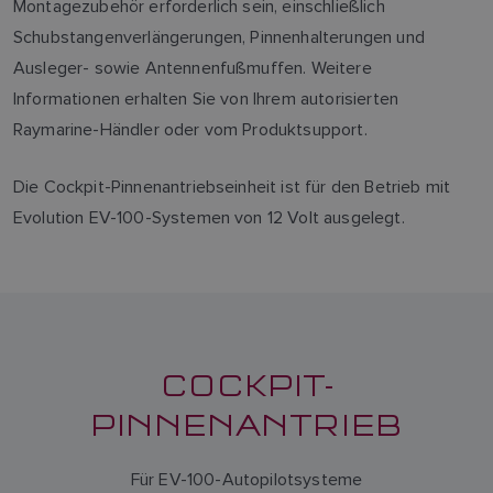
Montagezubehör erforderlich sein, einschließlich
Schubstangenverlängerungen, Pinnenhalterungen und
Ausleger- sowie Antennenfußmuffen. Weitere
Informationen erhalten Sie von Ihrem autorisierten
Raymarine-Händler oder vom Produktsupport.
Die Cockpit-Pinnenantriebseinheit ist für den Betrieb mit
Evolution EV-100-Systemen von 12 Volt ausgelegt.
COCKPIT-
PINNENANTRIEB
Für EV-100-Autopilotsysteme