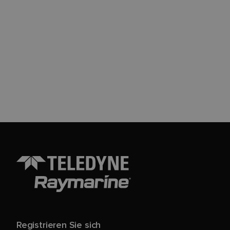
Registrieren Sie sich