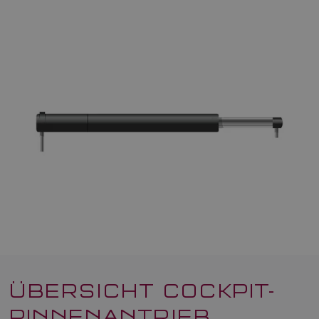
ÜBERSICHT COCKPIT-
PINNENANTRIEB