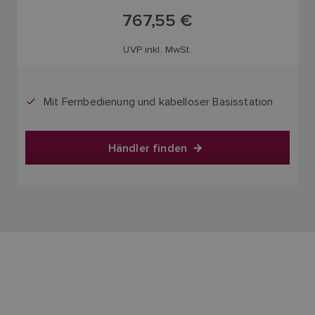
767,55 €
UVP inkl. MwSt.
Mit Fernbedienung und kabelloser Basisstation
Händler finden