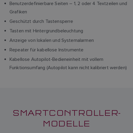
Benutzerdefinierbare Seiten – 1, 2 oder 4 Textzeilen und
Grafiken
Geschützt durch Tastensperre
Tasten mit Hintergrundbeleuchtung
Anzeige von lokalen und Systemalarmen
Repeater für kabellose Instrumente
Kabellose Autopilot-Bedieneinheit mit vollem
Funktionsumfang (Autopilot kann nicht kalibriert werden)
SMARTCONTROLLER-
MODELLE