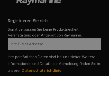
Registrieren Sie sich
Somit verpassen Sie keine Produktneuheit,
Veranstaltung oder Angebot von Raymarine.
Ihre persönlichen Daten sind bei uns sicher. Weitere
Informationen und Details zur Abmeldung finden Sie in
unserer
.
Datenschutzrichtlinie
Kundendienst