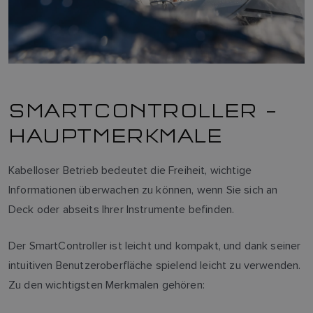
SMARTCONTROLLER –
HAUPTMERKMALE
Kabelloser Betrieb bedeutet die Freiheit, wichtige
Informationen überwachen zu können, wenn Sie sich an
Deck oder abseits Ihrer Instrumente befinden.
Der SmartController ist leicht und kompakt, und dank seiner
intuitiven Benutzeroberfläche spielend leicht zu verwenden.
Zu den wichtigsten Merkmalen gehören: