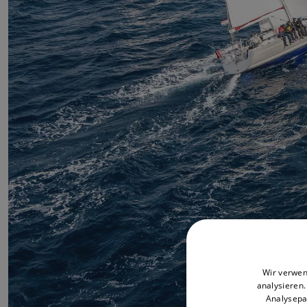
Wir verwen
analysieren
Analysepa