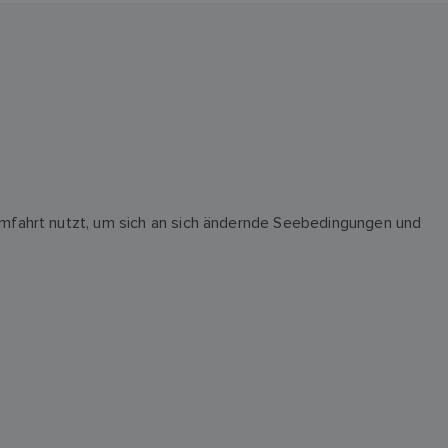
aumfahrt nutzt, um sich an sich ändernde Seebedingungen und