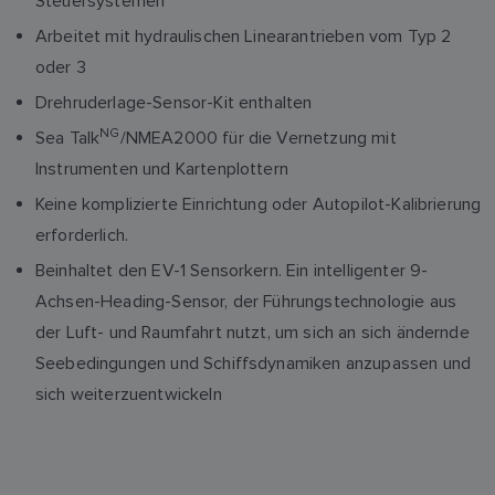
Steuersystemen
Arbeitet mit hydraulischen Linearantrieben vom Typ 2
oder 3
Drehruderlage-Sensor-Kit enthalten
NG
Sea Talk
/NMEA2000 für die Vernetzung mit
Instrumenten und Kartenplottern
Keine komplizierte Einrichtung oder Autopilot-Kalibrierung
erforderlich.
Beinhaltet den EV-1 Sensorkern. Ein intelligenter 9-
Achsen-Heading-Sensor, der Führungstechnologie aus
der Luft- und Raumfahrt nutzt, um sich an sich ändernde
Seebedingungen und Schiffsdynamiken anzupassen und
sich weiterzuentwickeln