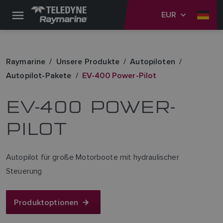
EUR
Raymarine
Unsere Produkte
Autopiloten
Autopilot-Pakete
EV-400 Power-Pilot
EV-400 POWER-
PILOT
Autopilot für große Motorboote mit hydraulischer
Steuerung
Produktoptionen