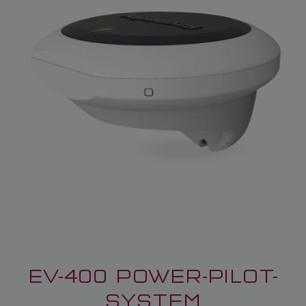
EV-400 POWER-PILOT-
SYSTEM