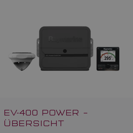
EV-400 POWER –
ÜBERSICHT