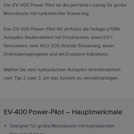
Der EV-400 Power-Pilot ist die perfekte Lösung für große
Motorboote mit hydraulischer Steuerung.
Das EV-400 Power-Pilot-Kit umfasst die farbige p70Rs
Autopilot-Bedieneinheit mit Drucktasten, einen EV-1
Sensorkern, eine ACU-200 Antrieb-Steuerung, einen
Drehruderlagengeber und ein Evolution-Kabelsatz.
Wählen Sie eine hydraulischen Autopilot-Antriebseinheit
vom Typ 2 oder 3, um das System zu vervollständigen.
EV-400 Power-Pilot – Hauptmerkmale
Geeignet für große Motorboote mit hydraulischen