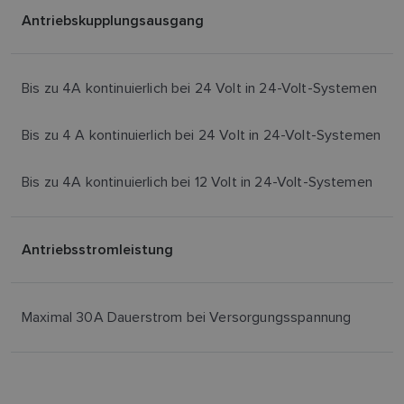
Antriebskupplungsausgang
Bis zu 4A kontinuierlich bei 24 Volt in 24-Volt-Systemen
Bis zu 4 A kontinuierlich bei 24 Volt in 24-Volt-Systemen
Bis zu 4A kontinuierlich bei 12 Volt in 24-Volt-Systemen
Antriebsstromleistung
Maximal 30A Dauerstrom bei Versorgungsspannung