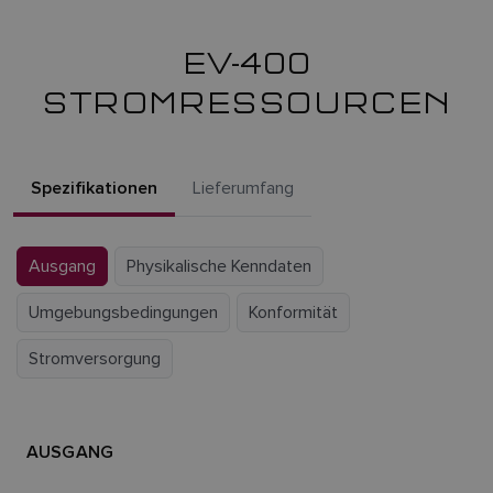
EV-400
STROMRESSOURCEN
Spezifikationen
Lieferumfang
Ausgang
Physikalische Kenndaten
Umgebungsbedingungen
Konformität
Stromversorgung
AUSGANG