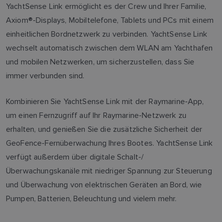
YachtSense Link ermöglicht es der Crew und Ihrer Familie,
Axiom®-Displays, Mobiltelefone, Tablets und PCs mit einem
einheitlichen Bordnetzwerk zu verbinden. YachtSense Link
wechselt automatisch zwischen dem WLAN am Yachthafen
und mobilen Netzwerken, um sicherzustellen, dass Sie
immer verbunden sind.
Kombinieren Sie YachtSense Link mit der Raymarine-App,
um einen Fernzugriff auf Ihr Raymarine-Netzwerk zu
erhalten, und genießen Sie die zusätzliche Sicherheit der
GeoFence-Fernüberwachung Ihres Bootes. YachtSense Link
verfügt außerdem über digitale Schalt-/
Überwachungskanäle mit niedriger Spannung zur Steuerung
und Überwachung von elektrischen Geräten an Bord, wie
Pumpen, Batterien, Beleuchtung und vielem mehr.