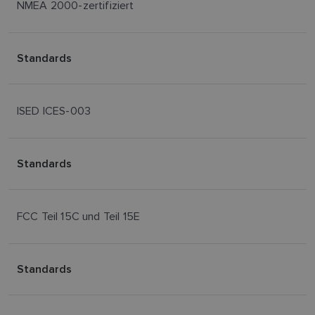
NMEA 2000-zertifiziert
Standards
ISED ICES-003
Standards
FCC Teil 15C und Teil 15E
Standards