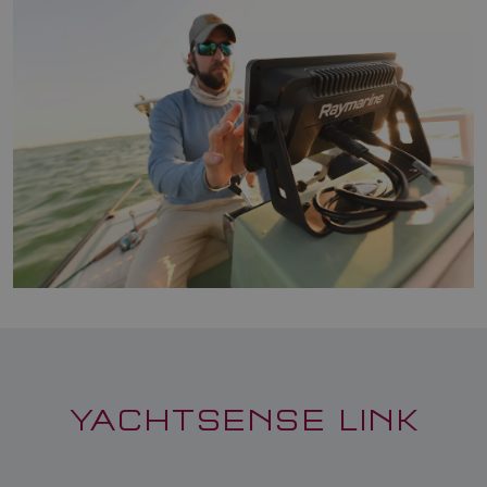
YACHTSENSE LINK