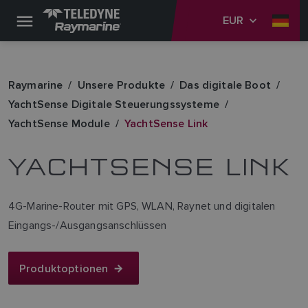
EUR
Raymarine
Unsere Produkte
Das digitale Boot
YachtSense Digitale Steuerungssysteme
YachtSense Module
YachtSense Link
YACHTSENSE LINK
4G-Marine-Router mit GPS, WLAN, Raynet und digitalen
Eingangs-/Ausgangsanschlüssen
Produktoptionen