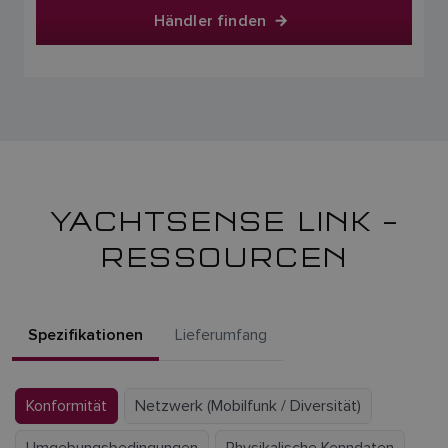
Händler finden
YACHTSENSE LINK –
RESSOURCEN
Spezifikationen
Lieferumfang
Konformität
Netzwerk (Mobilfunk / Diversität)
Umgebungsbedingungen
Physikalische Kenndaten