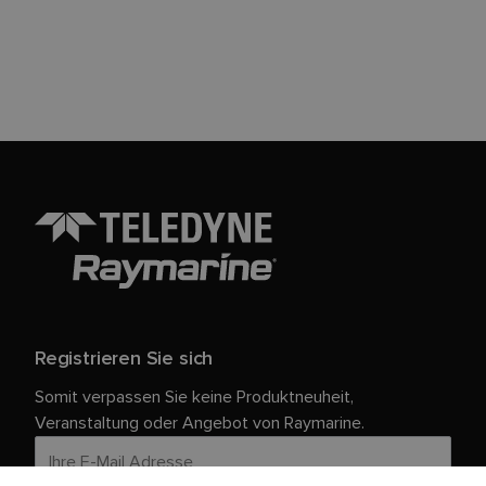
Registrieren Sie sich
Somit verpassen Sie keine Produktneuheit,
Veranstaltung oder Angebot von Raymarine.