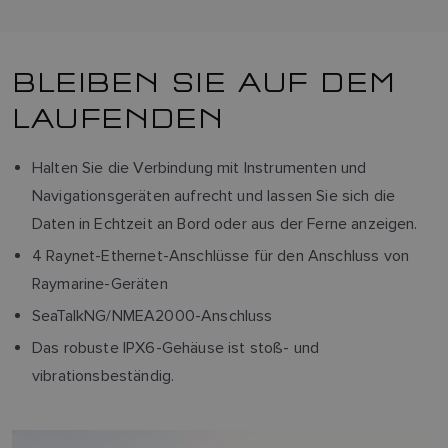
BLEIBEN SIE AUF DEM
LAUFENDEN
Halten Sie die Verbindung mit Instrumenten und
Navigationsgeräten aufrecht und lassen Sie sich die
Daten in Echtzeit an Bord oder aus der Ferne anzeigen.
4 Raynet-Ethernet-Anschlüsse für den Anschluss von
Raymarine-Geräten
SeaTalkNG/NMEA2000-Anschluss
Das robuste IPX6-Gehäuse ist stoß- und
vibrationsbeständig.