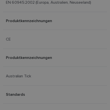
EN 60945:2002 (Europa, Australien, Neuseeland)
Produktkennzeichnungen
CE
Produktkennzeichnungen
Australian Tick
Standards