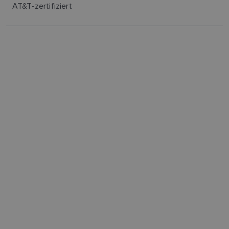
AT&T-zertifiziert