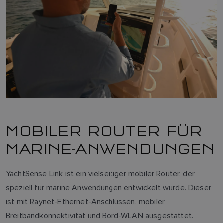
MOBILER ROUTER FÜR
MARINE-ANWENDUNGEN
YachtSense Link ist ein vielseitiger mobiler Router, der
speziell für marine Anwendungen entwickelt wurde. Dieser
ist mit Raynet-Ethernet-Anschlüssen, mobiler
Breitbandkonnektivität und Bord-WLAN ausgestattet.