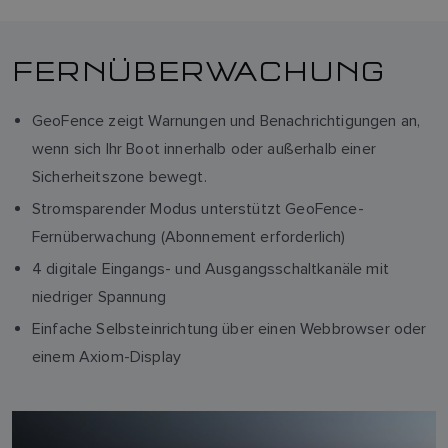
FERNÜBERWACHUNG
GeoFence zeigt Warnungen und Benachrichtigungen an,
wenn sich Ihr Boot innerhalb oder außerhalb einer
Sicherheitszone bewegt.
Stromsparender Modus unterstützt GeoFence-
Fernüberwachung (Abonnement erforderlich)
4 digitale Eingangs- und Ausgangsschaltkanäle mit
niedriger Spannung
Einfache Selbsteinrichtung über einen Webbrowser oder
einem Axiom-Display