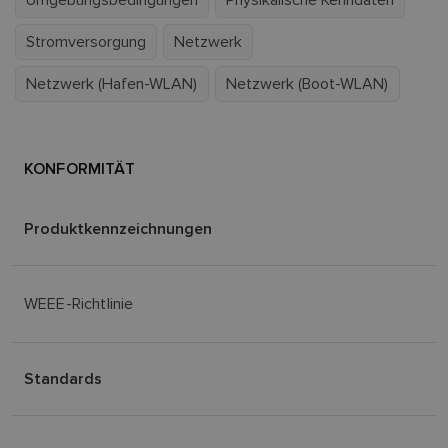
Stromversorgung
Netzwerk
Netzwerk (Hafen-WLAN)
Netzwerk (Boot-WLAN)
KONFORMITÄT
Produktkennzeichnungen
WEEE-Richtlinie
Standards