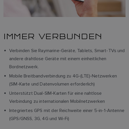
IMMER VERBUNDEN
Verbinden Sie Raymarine-Geräte, Tablets, Smart-TVs und
andere drahtlose Geräte mit einem einheitlichen
Bordnetzwerk.
Mobile Breitbandverbindung zu 4G-(LTE)-Netzwerken
(SIM-Karte und Datenvolumen erforderlich)
Unterstützt Dual-SIM-Karten für eine nahtlose
Verbindung zu internationalen Mobilnetzwerken
Integriertes GPS mit der Reichweite einer 5-in-1-Antenne
(GPS/GNSS, 3G, 4G und Wi-Fi)