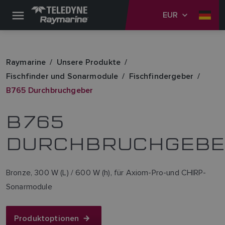
EUR
Raymarine
Unsere Produkte
Fischfinder und Sonarmodule
Fischfindergeber
B765 Durchbruchgeber
B765
DURCHBRUCHGEB
Bronze, 300 W (L) / 600 W (h), für Axiom-Pro-und CHIRP-
Sonarmodule
Produktoptionen