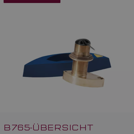
B765-ÜBERSICHT