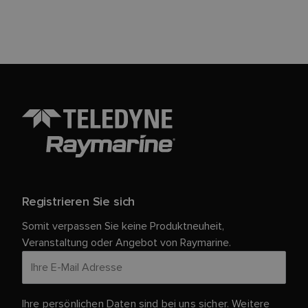
Registrieren Sie sich
Somit verpassen Sie keine Produktneuheit,
Veranstaltung oder Angebot von Raymarine.
Ihre persönlichen Daten sind bei uns sicher. Weitere