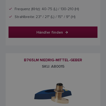
Frequenz (KHz): 40-75 (L) / 130-210 (H)
Strahlbreite: 23° / 21° (L) / 15° / 9° (H)
Händler finden
B765LM NIEDRIG-MITTEL-GEBER
SKU: A80015