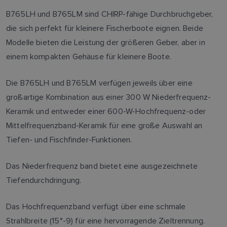
B765LH und B765LM sind CHIRP-fähige Durchbruchgeber,
die sich perfekt für kleinere Fischerboote eignen. Beide
Modelle bieten die Leistung der größeren Geber, aber in
einem kompakten Gehäuse für kleinere Boote.
Die B765LH und B765LM verfügen jeweils über eine
großartige Kombination aus einer 300 W Niederfrequenz-
Keramik und entweder einer 600-W-Hochfrequenz-oder
Mittelfrequenzband-Keramik für eine große Auswahl an
Tiefen- und Fischfinder-Funktionen.
Das Niederfrequenz band bietet eine ausgezeichnete
Tiefendurchdringung.
Das Hochfrequenzband verfügt über eine schmale
Strahlbreite (15°-9) für eine hervorragende Zieltrennung.