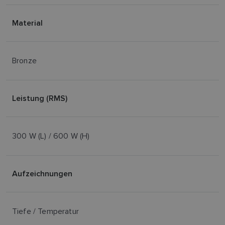
Material
Bronze
Leistung (RMS)
300 W (L) / 600 W (H)
Aufzeichnungen
Tiefe / Temperatur