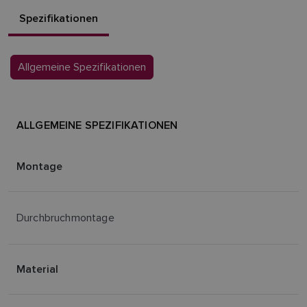
Spezifikationen
Allgemeine Spezifikationen
ALLGEMEINE SPEZIFIKATIONEN
Montage
Durchbruchmontage
Material