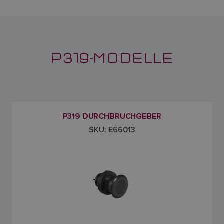
P319-MODELLE
P319 DURCHBRUCHGEBER
SKU: E66013