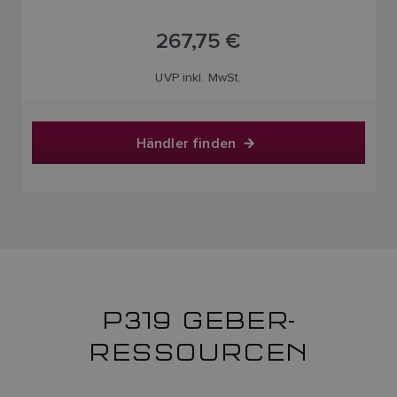
267,75 €
UVP inkl. MwSt.
Händler finden
P319 GEBER-
RESSOURCEN