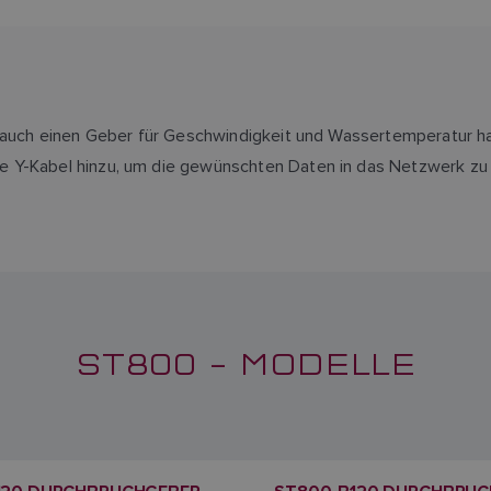
em auch einen Geber für Geschwindigkeit und Wassertemperatur h
 Y-Kabel hinzu, um die gewünschten Daten in das Netzwerk zu in
ST800 – MODELLE