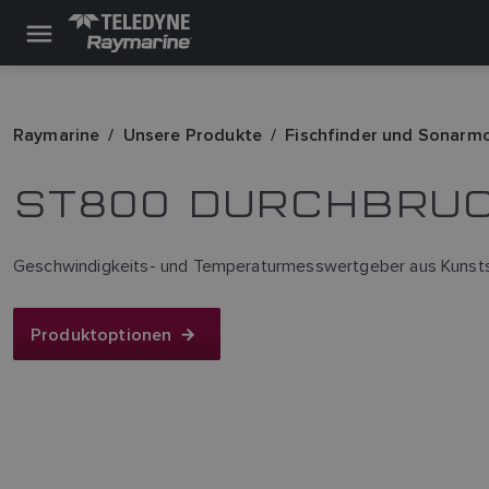
Raymarine
Unsere Produkte
Fischfinder und Sonarm
ST800 DURCHBRU
Geschwindigkeits- und Temperaturmesswertgeber aus Kunsts
Produktoptionen