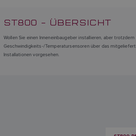
ST800 – ÜBERSICHT
Wollen Sie einen Inneneinbaugeber installieren, aber trotzd
Geschwindigkeits-/Temperatursensoren über das mitgelieferte
Installationen vorgesehen.