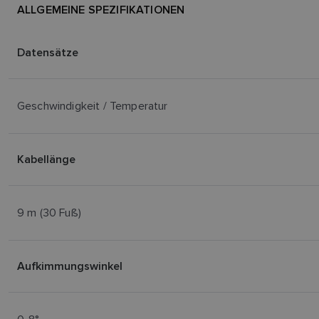
ALLGEMEINE SPEZIFIKATIONEN
Datensätze
Geschwindigkeit / Temperatur
Kabellänge
9 m (30 Fuß)
Aufkimmungswinkel