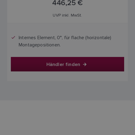
446,25 €
UVP inkl. MwSt.
Internes Element, 0°, für flache (horizontale)
Montagepositionen.
Händler finden