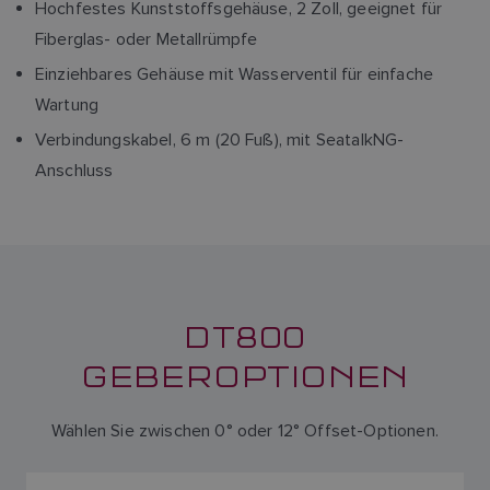
Hochfestes Kunststoffsgehäuse, 2 Zoll, geeignet für
Fiberglas- oder Metallrümpfe
Einziehbares Gehäuse mit Wasserventil für einfache
Wartung
Verbindungskabel, 6 m (20 Fuß), mit SeatalkNG-
Anschluss
DT800
GEBEROPTIONEN
Wählen Sie zwischen 0° oder 12° Offset-Optionen.